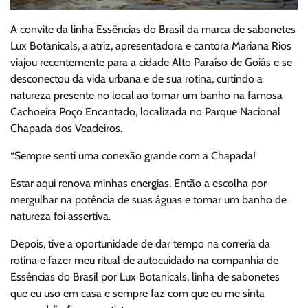
A convite da linha Essências do Brasil da marca de sabonetes
Lux Botanicals, a atriz, apresentadora e cantora Mariana Rios
viajou recentemente para a cidade Alto Paraíso de Goiás e se
desconectou da vida urbana e de sua rotina, curtindo a
natureza presente no local ao tomar um banho na famosa
Cachoeira Poço Encantado, localizada no Parque Nacional
Chapada dos Veadeiros.
“Sempre senti uma conexão grande com a Chapada!
Estar aqui renova minhas energias. Então a escolha por
mergulhar na potência de suas águas e tomar um banho de
natureza foi assertiva.
Depois, tive a oportunidade de dar tempo na correria da
rotina e fazer meu ritual de autocuidado na companhia de
Essências do Brasil por Lux Botanicals, linha de sabonetes
que eu uso em casa e sempre faz com que eu me sinta