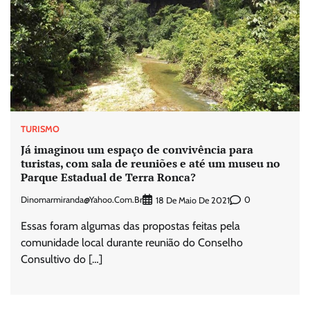
TURISMO
Já imaginou um espaço de convivência para
turistas, com sala de reuniões e até um museu no
Parque Estadual de Terra Ronca?
Dinomarmiranda@yahoo.com.br
0
18 De Maio De 2021
Essas foram algumas das propostas feitas pela
comunidade local durante reunião do Conselho
Consultivo do […]