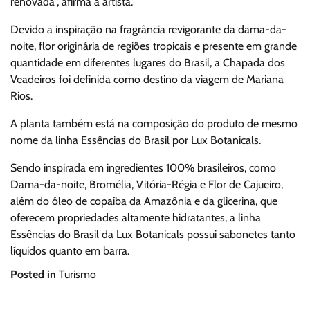
renovada”, afirma a artista.
Devido a inspiração na fragrância revigorante da dama-da-
noite, flor originária de regiões tropicais e presente em grande
quantidade em diferentes lugares do Brasil, a Chapada dos
Veadeiros foi definida como destino da viagem de Mariana
Rios.
A planta também está na composição do produto de mesmo
nome da linha Essências do Brasil por Lux Botanicals.
Sendo inspirada em ingredientes 100% brasileiros, como
Dama-da-noite, Bromélia, Vitória-Régia e Flor de Cajueiro,
além do óleo de copaíba da Amazônia e da glicerina, que
oferecem propriedades altamente hidratantes, a linha
Essências do Brasil da Lux Botanicals possui sabonetes tanto
líquidos quanto em barra.
Posted in
Turismo