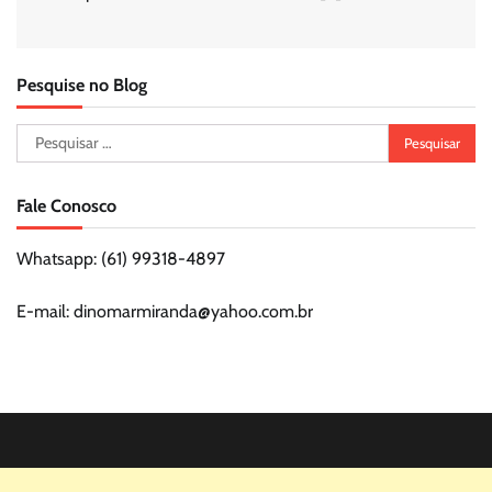
Pesquise no Blog
Pesquisar
por:
Fale Conosco
Whatsapp: (61) 99318-4897
E-mail: dinomarmiranda@yahoo.com.br