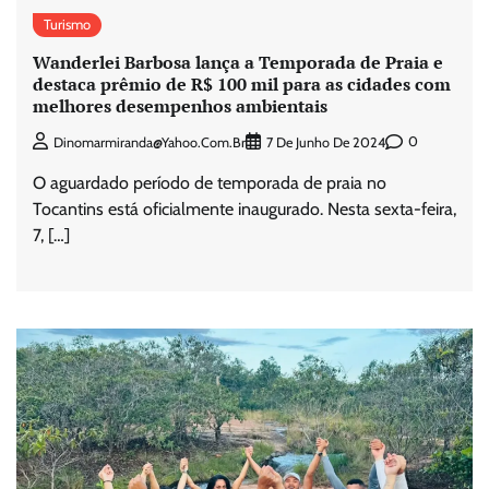
Turismo
Wanderlei Barbosa lança a Temporada de Praia e
destaca prêmio de R$ 100 mil para as cidades com
melhores desempenhos ambientais
0
Dinomarmiranda@yahoo.com.br
7 De Junho De 2024
O aguardado período de temporada de praia no
Tocantins está oficialmente inaugurado. Nesta sexta-feira,
7, […]