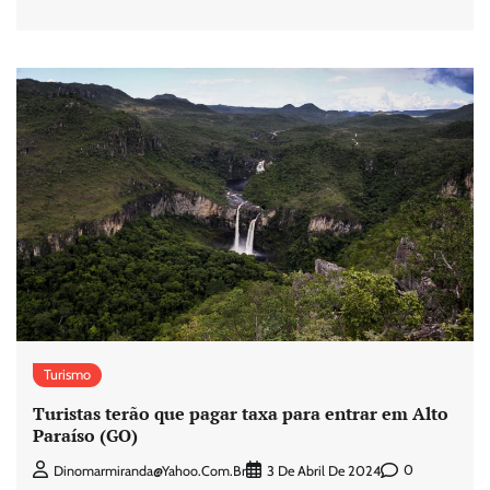
Turismo
Turistas terão que pagar taxa para entrar em Alto
Paraíso (GO)
0
Dinomarmiranda@yahoo.com.br
3 De Abril De 2024