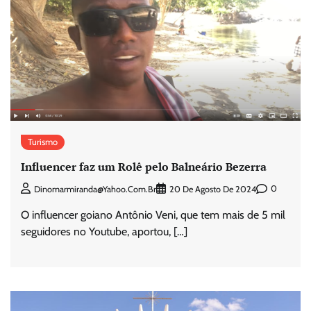
Turismo
Influencer faz um Rolê pelo Balneário Bezerra
0
Dinomarmiranda@yahoo.com.br
20 De Agosto De 2024
O influencer goiano Antônio Veni, que tem mais de 5 mil
seguidores no Youtube, aportou, […]