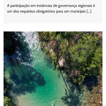
A participação em instâncias de governança regionais é
um dos requisitos obrigatórios para um município […]