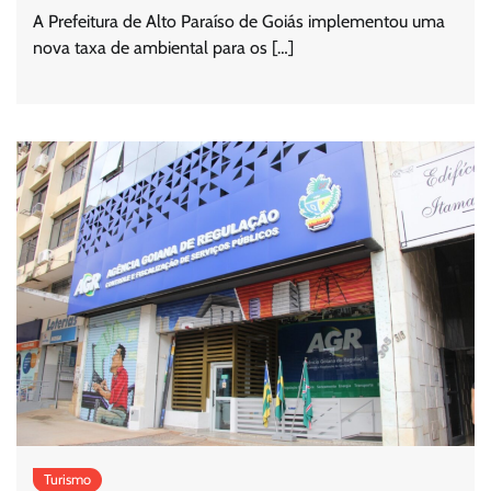
A Prefeitura de Alto Paraíso de Goiás implementou uma
nova taxa de ambiental para os […]
Turismo