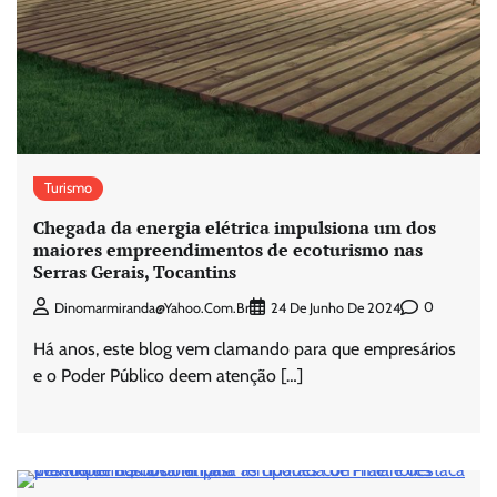
Turismo
Chegada da energia elétrica impulsiona um dos
maiores empreendimentos de ecoturismo nas
Serras Gerais, Tocantins
0
Dinomarmiranda@yahoo.com.br
24 De Junho De 2024
Há anos, este blog vem clamando para que empresários
e o Poder Público deem atenção […]