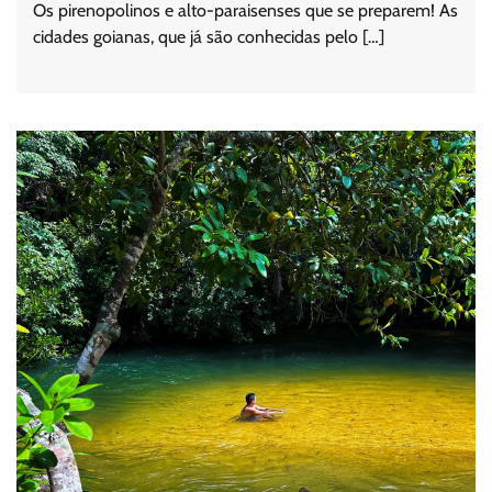
Os pirenopolinos e alto-paraisenses que se preparem! As
cidades goianas, que já são conhecidas pelo […]