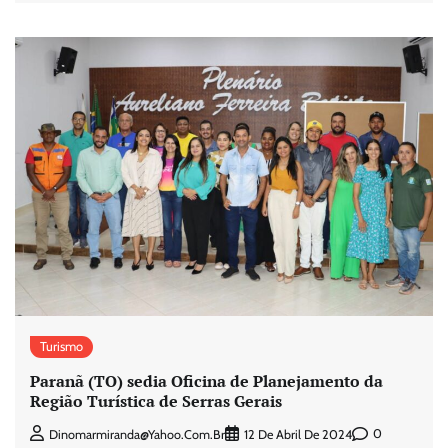
Turismo
Paranã (TO) sedia Oficina de Planejamento da
Região Turística de Serras Gerais
0
Dinomarmiranda@yahoo.com.br
12 De Abril De 2024