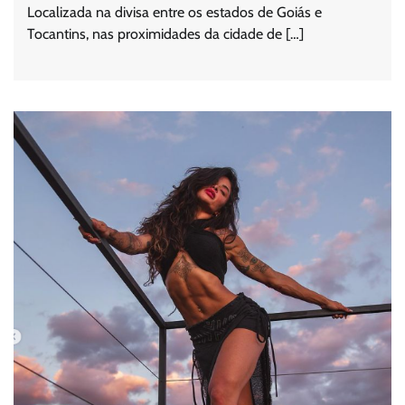
Localizada na divisa entre os estados de Goiás e
Tocantins, nas proximidades da cidade de […]