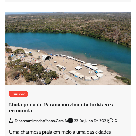
Turismo
Linda praia do Paranã movimenta turistas e a
economia
0
Dinomarmiranda@yahoo.com.br
22 De Julho De 2024
Uma charmosa praia em meio a uma das cidades