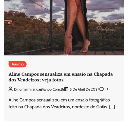
Turismo
Aline Campos sensualiza em ensaio na Chapada
dos Veadeiros; veja fotos
0
Dinomarmiranda@yahoo.com.br
5 De Abril De 2024
Aline Campos sensualizou em um ensaio fotográfico
feito na Chapada dos Veadeiros, nordeste de Goiás. […]