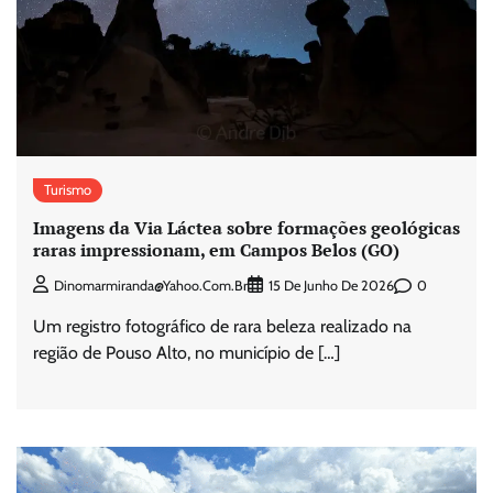
Turismo
Imagens da Via Láctea sobre formações geológicas
raras impressionam, em Campos Belos (GO)
0
Dinomarmiranda@yahoo.com.br
15 De Junho De 2026
Um registro fotográfico de rara beleza realizado na
região de Pouso Alto, no município de […]