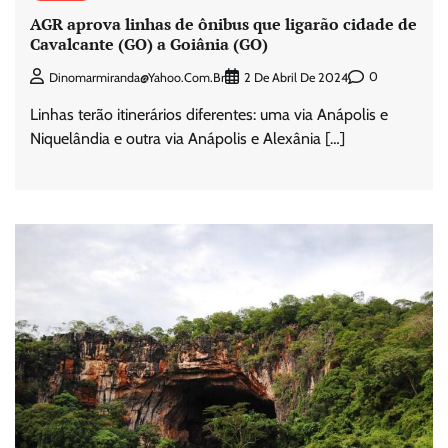
AGR aprova linhas de ônibus que ligarão cidade de
Cavalcante (GO) a Goiânia (GO)
0
Dinomarmiranda@yahoo.com.br
2 De Abril De 2024
Linhas terão itinerários diferentes: uma via Anápolis e
Niquelândia e outra via Anápolis e Alexânia […]