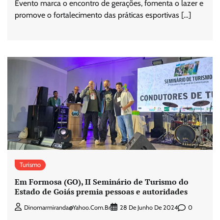
Evento marca o encontro de gerações, fomenta o lazer e
promove o fortalecimento das práticas esportivas […]
Turismo
Em Formosa (GO), II Seminário de Turismo do
Estado de Goiás premia pessoas e autoridades
0
Dinomarmiranda@yahoo.com.br
28 De Junho De 2024