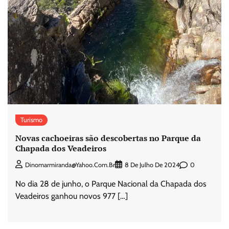
Turismo
Novas cachoeiras são descobertas no Parque da
Chapada dos Veadeiros
0
Dinomarmiranda@yahoo.com.br
8 De Julho De 2024
No dia 28 de junho, o Parque Nacional da Chapada dos
Veadeiros ganhou novos 977 […]