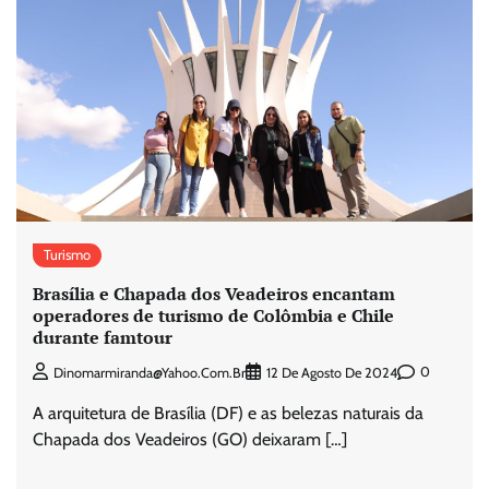
Turismo
Brasília e Chapada dos Veadeiros encantam
operadores de turismo de Colômbia e Chile
durante famtour
0
Dinomarmiranda@yahoo.com.br
12 De Agosto De 2024
A arquitetura de Brasília (DF) e as belezas naturais da
Chapada dos Veadeiros (GO) deixaram […]