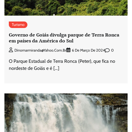
Turismo
Governo de Goiás divulga parque de Terra Ronca
em países da América do Sul
0
Dinomarmiranda@yahoo.com.br
6 De Março De 2024
O Parque Estadual de Terra Ronca (Peter), que fica no
nordeste de Goiás e é […]