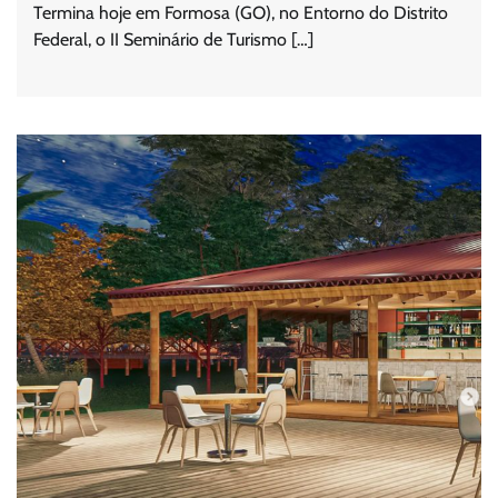
Termina hoje em Formosa (GO), no Entorno do Distrito
Federal, o II Seminário de Turismo […]