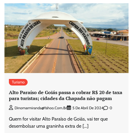
Turismo
Alto Paraíso de Goiás passa a cobrar R$ 20 de taxa
para turistas; cidades da Chapada não pagam
0
Dinomarmiranda@yahoo.com.br
5 De Abril De 2024
Quem for visitar Alto Paraíso de Goiás, vai ter que
desembolsar uma graninha extra de […]