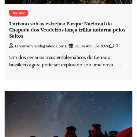
Turismo
Turismo sob as estrelas: Parque Nacional da
Chapada dos Veadeiros lança trilha noturna pelos
Saltos
0
Dinomarmiranda@yahoo.com.br
30 De Abril De 2026
Um dos cenários mais emblemáticos do Cerrado
brasileiro agora pode ser explorado sob uma nova […]