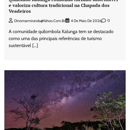
e valoriza cultura tradicional na Chapada dos
Veadeiros
0
Dinomarmiranda@yahoo.com.br
4 De Maio De 2026
A comunidade quilombola Kalunga tem se destacado
como uma das principais referências de turismo
sustentável […]