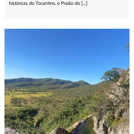
históricas do Tocantins, o Praião do […]