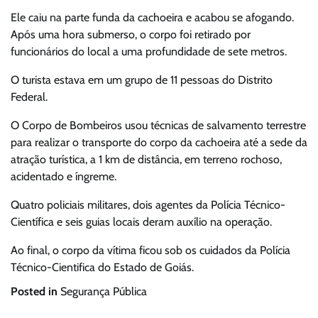
Ele caiu na parte funda da cachoeira e acabou se afogando.
Após uma hora submerso, o corpo foi retirado por
funcionários do local a uma profundidade de sete metros.
O turista estava em um grupo de 11 pessoas do Distrito
Federal.
O Corpo de Bombeiros usou técnicas de salvamento terrestre
para realizar o transporte do corpo da cachoeira até a sede da
atração turística, a 1 km de distância, em terreno rochoso,
acidentado e íngreme.
Quatro policiais militares, dois agentes da Polícia Técnico-
Científica e seis guias locais deram auxílio na operação.
Ao final, o corpo da vítima ficou sob os cuidados da Polícia
Técnico-Cientifica do Estado de Goiás.
Posted in
Segurança Pública