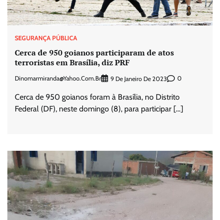
SEGURANÇA PÚBLICA
Cerca de 950 goianos participaram de atos
terroristas em Brasília, diz PRF
Dinomarmiranda@yahoo.com.br
0
9 De Janeiro De 2023
Cerca de 950 goianos foram à Brasília, no Distrito
Federal (DF), neste domingo (8), para participar […]