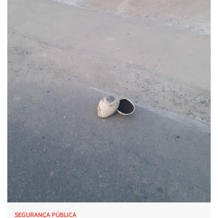
SEGURANÇA PÚBLICA