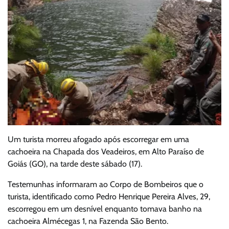
Um turista morreu afogado após escorregar em uma
cachoeira na Chapada dos Veadeiros, em Alto Paraíso de
Goiás (GO), na tarde deste sábado (17).
Testemunhas informaram ao Corpo de Bombeiros que o
turista, identificado como Pedro Henrique Pereira Alves, 29,
escorregou em um desnível enquanto tomava banho na
cachoeira Almécegas 1, na Fazenda São Bento.