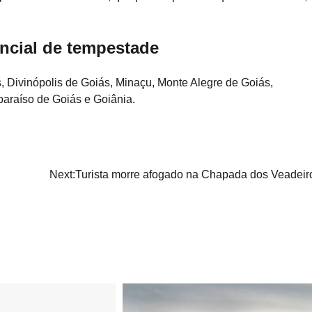
ncial de tempestade
, Divinópolis de Goiás, Minaçu, Monte Alegre de Goiás,
araíso de Goiás e Goiânia.
Next:
Turista morre afogado na Chapada dos Veadeir