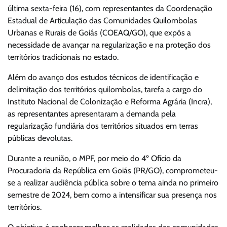
última sexta-feira (16), com representantes da Coordenação
Estadual de Articulação das Comunidades Quilombolas
Urbanas e Rurais de Goiás (COEAQ/GO), que expôs a
necessidade de avançar na regularização e na proteção dos
territórios tradicionais no estado.
Além do avanço dos estudos técnicos de identificação e
delimitação dos territórios quilombolas, tarefa a cargo do
Instituto Nacional de Colonização e Reforma Agrária (Incra),
as representantes apresentaram a demanda pela
regularização fundiária dos territórios situados em terras
públicas devolutas.
Durante a reunião, o MPF, por meio do 4º Ofício da
Procuradoria da República em Goiás (PR/GO), comprometeu-
se a realizar audiência pública sobre o tema ainda no primeiro
semestre de 2024, bem como a intensificar sua presença nos
territórios.