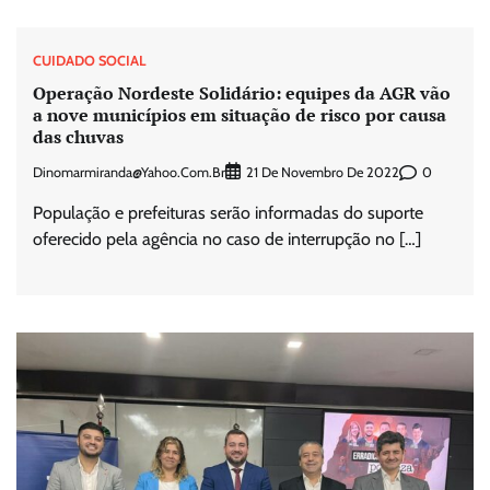
CUIDADO SOCIAL
Operação Nordeste Solidário: equipes da AGR vão
a nove municípios em situação de risco por causa
das chuvas
Dinomarmiranda@yahoo.com.br
0
21 De Novembro De 2022
População e prefeituras serão informadas do suporte
oferecido pela agência no caso de interrupção no […]