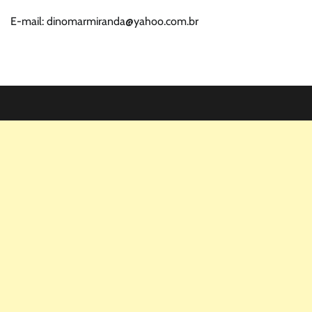
E-mail: dinomarmiranda@yahoo.com.br