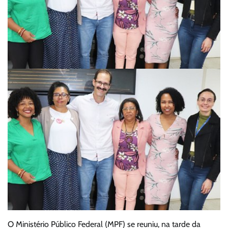
O Ministério Público Federal (MPF) se reuniu, na tarde da