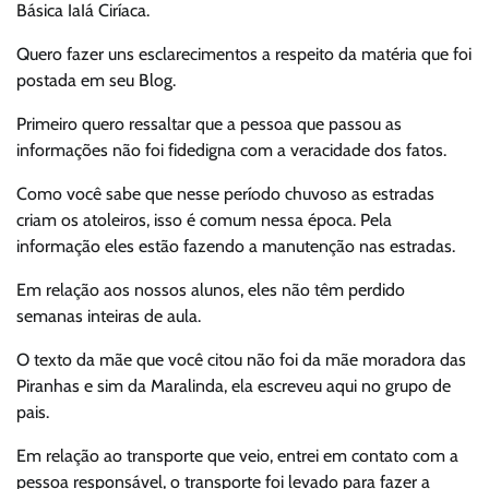
Básica IaIá Ciríaca.
Quero fazer uns esclarecimentos a respeito da matéria que foi
postada em seu Blog.
Primeiro quero ressaltar que a pessoa que passou as
informações não foi fidedigna com a veracidade dos fatos.
Como você sabe que nesse período chuvoso as estradas
criam os atoleiros, isso é comum nessa época. Pela
informação eles estão fazendo a manutenção nas estradas.
Em relação aos nossos alunos, eles não têm perdido
semanas inteiras de aula.
O texto da mãe que você citou não foi da mãe moradora das
Piranhas e sim da Maralinda, ela escreveu aqui no grupo de
pais.
Em relação ao transporte que veio, entrei em contato com a
pessoa responsável, o transporte foi levado para fazer a