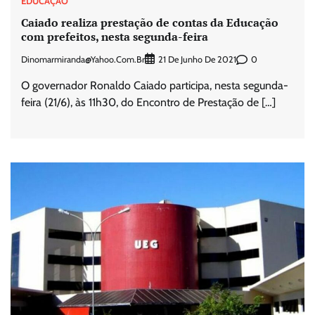
EDUCAÇÃO
Caiado realiza prestação de contas da Educação
com prefeitos, nesta segunda-feira
Dinomarmiranda@yahoo.com.br
0
21 De Junho De 2021
O governador Ronaldo Caiado participa, nesta segunda-
feira (21/6), às 11h30, do Encontro de Prestação de […]