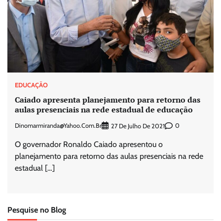
EDUCAÇÃO
Caiado apresenta planejamento para retorno das
aulas presenciais na rede estadual de educação
Dinomarmiranda@yahoo.com.br
0
27 De Julho De 2021
O governador Ronaldo Caiado apresentou o
planejamento para retorno das aulas presenciais na rede
estadual […]
Pesquise no Blog