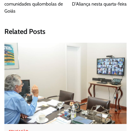
comunidades quilombolas de
D’Aliança nesta quarta-feira
Goiás
Related Posts