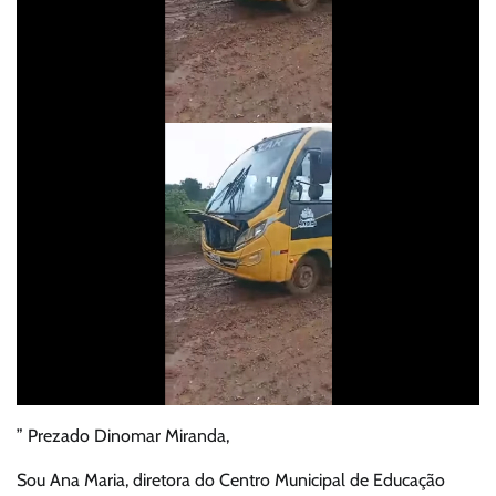
” Prezado Dinomar Miranda,
Sou Ana Maria, diretora do Centro Municipal de Educação