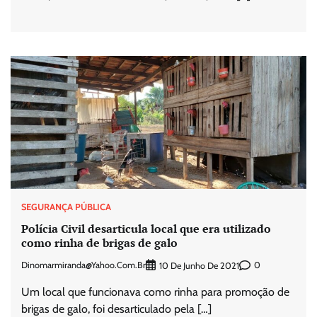
SEGURANÇA PÚBLICA
Polícia Civil desarticula local que era utilizado
como rinha de brigas de galo
Dinomarmiranda@yahoo.com.br
0
10 De Junho De 2021
Um local que funcionava como rinha para promoção de
brigas de galo, foi desarticulado pela […]