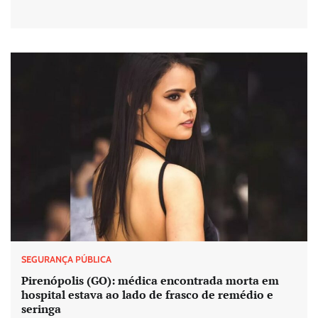
SEGURANÇA PÚBLICA
Pirenópolis (GO): médica encontrada morta em
hospital estava ao lado de frasco de remédio e
seringa