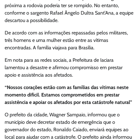
próxima a rodovia poderia ter se rompido. No entanto,
conforme o sargento Rafael Ângelo Dultra Sant’Ana, a equipe
descartou a possibilidade.
De acordo com as informações repassadas pelos militares,
três homens e uma mulher estão entre as vítimas
encontradas. A família viajava para Brasília.
Em nota para as redes sociais, a Prefeitura de Iaciara
lamentou a desastre e afirmou compromisso em prestar
apoio e assistência aos afetados.
“Nossos corações estão com as famílias das vítimas neste
momento difícil. Estamos comprometidos em prestar
assistência e apoiar os afetados por esta catástrofe natural”
O prefeito da cidade, Wagner Sampaio, informou que o
município deve decretar estado de emergência que o
governador do estado, Ronaldo Caiado, enviará equipes ao
local para ajudar com a catástrofe. O prefeito ainda informou