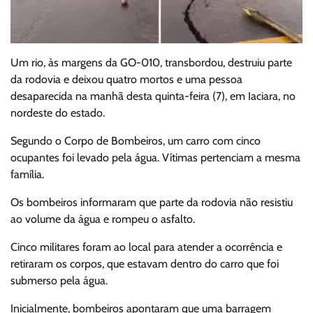
Um rio, às margens da GO-010, transbordou, destruiu parte
da rodovia e deixou quatro mortos e uma pessoa
desaparecida na manhã desta quinta-feira (7), em Iaciara, no
nordeste do estado.
Segundo o Corpo de Bombeiros, um carro com cinco
ocupantes foi levado pela água. Vítimas pertenciam a mesma
família.
Os bombeiros informaram que parte da rodovia não resistiu
ao volume da água e rompeu o asfalto.
Cinco militares foram ao local para atender a ocorrência e
retiraram os corpos, que estavam dentro do carro que foi
submerso pela água.
Inicialmente, bombeiros apontaram que uma barragem