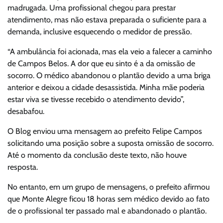
madrugada. Uma profissional chegou para prestar
atendimento, mas não estava preparada o suficiente para a
demanda, inclusive esquecendo o medidor de pressão.
“A ambulância foi acionada, mas ela veio a falecer a caminho
de Campos Belos. A dor que eu sinto é a da omissão de
socorro. O médico abandonou o plantão devido a uma briga
anterior e deixou a cidade desassistida. Minha mãe poderia
estar viva se tivesse recebido o atendimento devido”,
desabafou.
O Blog enviou uma mensagem ao prefeito Felipe Campos
solicitando uma posição sobre a suposta omissão de socorro.
Até o momento da conclusão deste texto, não houve
resposta.
No entanto, em um grupo de mensagens, o prefeito afirmou
que Monte Alegre ficou 18 horas sem médico devido ao fato
de o profissional ter passado mal e abandonado o plantão.