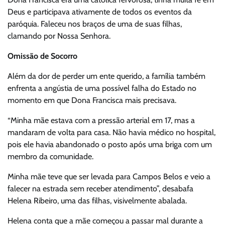
Deus e participava ativamente de todos os eventos da
paróquia. Faleceu nos braços de uma de suas filhas,
clamando por Nossa Senhora.
Omissão de Socorro
Além da dor de perder um ente querido, a família também
enfrenta a angústia de uma possível falha do Estado no
momento em que Dona Francisca mais precisava.
“Minha mãe estava com a pressão arterial em 17, mas a
mandaram de volta para casa. Não havia médico no hospital,
pois ele havia abandonado o posto após uma briga com um
membro da comunidade.
Minha mãe teve que ser levada para Campos Belos e veio a
falecer na estrada sem receber atendimento”, desabafa
Helena Ribeiro, uma das filhas, visivelmente abalada.
Helena conta que a mãe começou a passar mal durante a