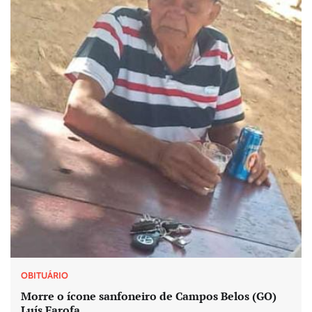
OBITUÁRIO
Morre o ícone sanfoneiro de Campos Belos (GO)
Luís Farofa