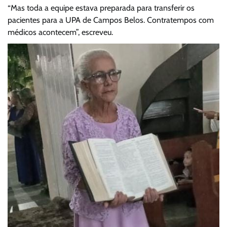
“Mas toda a equipe estava preparada para transferir os
pacientes para a UPA de Campos Belos. Contratempos com
médicos acontecem”, escreveu.