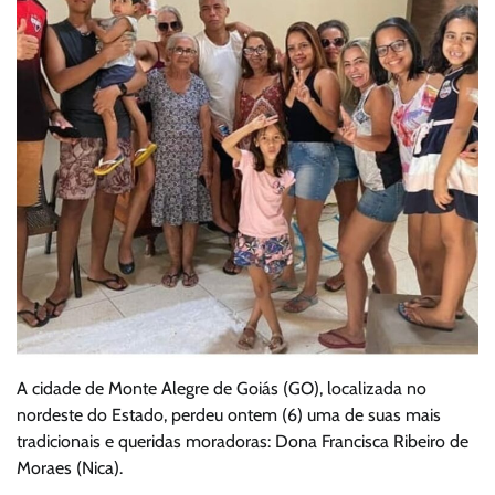
A cidade de Monte Alegre de Goiás (GO), localizada no
nordeste do Estado, perdeu ontem (6) uma de suas mais
tradicionais e queridas moradoras: Dona Francisca Ribeiro de
Moraes (Nica).