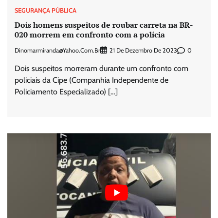
SEGURANÇA PÚBLICA
Dois homens suspeitos de roubar carreta na BR-
020 morrem em confronto com a polícia
Dinomarmiranda@yahoo.com.br
0
21 De Dezembro De 2023
Dois suspeitos morreram durante um confronto com
policiais da Cipe (Companhia Independente de
Policiamento Especializado) […]