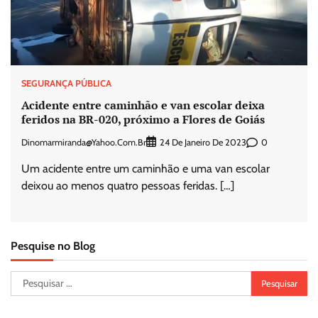
SEGURANÇA PÚBLICA
Acidente entre caminhão e van escolar deixa
feridos na BR-020, próximo a Flores de Goiás
Dinomarmiranda@yahoo.com.br
0
24 De Janeiro De 2023
Um acidente entre um caminhão e uma van escolar
deixou ao menos quatro pessoas feridas. […]
Pesquise no Blog
Pesquisar
por: