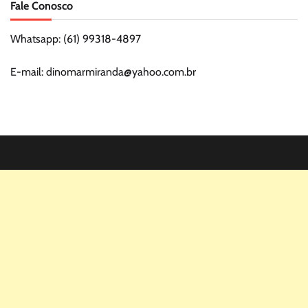
Fale Conosco
Whatsapp: (61) 99318-4897
E-mail: dinomarmiranda@yahoo.com.br