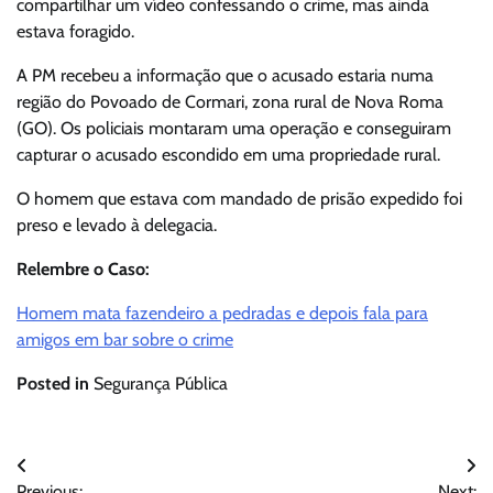
compartilhar um vídeo confessando o crime, mas ainda
estava foragido.
A PM recebeu a informação que o acusado estaria numa
região do Povoado de Cormari, zona rural de Nova Roma
(GO). Os policiais montaram uma operação e conseguiram
capturar o acusado escondido em uma propriedade rural.
O homem que estava com mandado de prisão expedido foi
preso e levado à delegacia.
Relembre o Caso:
Homem mata fazendeiro a pedradas e depois fala para
amigos em bar sobre o crime
Posted in
Segurança Pública
Navegação
Previous:
Next: