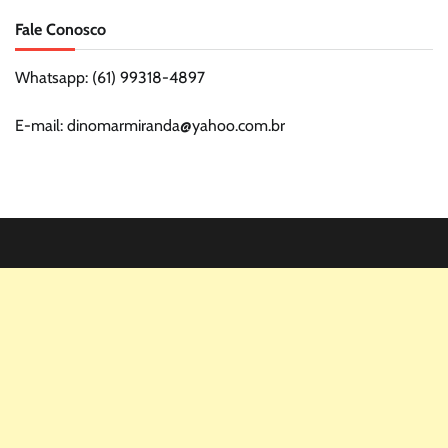
Fale Conosco
Whatsapp: (61) 99318-4897
E-mail: dinomarmiranda@yahoo.com.br