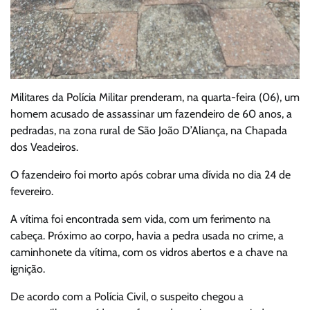
Militares da Polícia Militar prenderam, na quarta-feira (06), um
homem acusado de assassinar um fazendeiro de 60 anos, a
pedradas, na zona rural de São João D’Aliança, na Chapada
dos Veadeiros.
O fazendeiro foi morto após cobrar uma dívida no dia 24 de
fevereiro.
A vítima foi encontrada sem vida, com um ferimento na
cabeça. Próximo ao corpo, havia a pedra usada no crime, a
caminhonete da vítima, com os vidros abertos e a chave na
ignição.
De acordo com a Polícia Civil, o suspeito chegou a