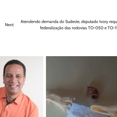
Atendendo demanda do Sudeste, deputado Ivory requ
Next:
federalização das rodovias TO-050 e TO-1