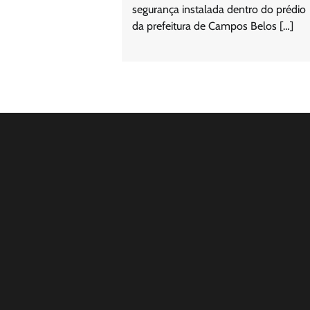
segurança instalada dentro do prédio
da prefeitura de Campos Belos […]