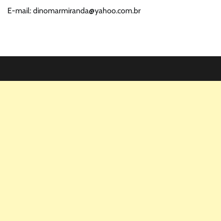
E-mail: dinomarmiranda@yahoo.com.br