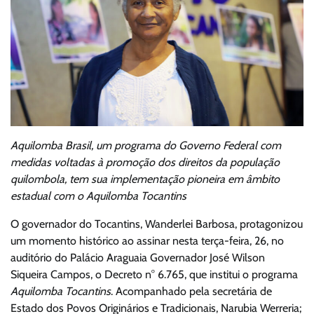
Aquilomba Brasil, um programa do Governo Federal com
medidas voltadas à promoção dos direitos da população
quilombola, tem sua implementação pioneira em âmbito
estadual com o Aquilomba Tocantins
O governador do Tocantins, Wanderlei Barbosa, protagonizou
um momento histórico ao assinar nesta terça-feira, 26, no
auditório do Palácio Araguaia Governador José Wilson
Siqueira Campos, o Decreto n° 6.765, que institui o programa
Aquilomba Tocantins
. Acompanhado pela secretária de
Estado dos Povos Originários e Tradicionais, Narubia Werreria;