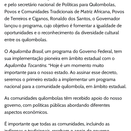
e pelo secretário nacional de Políticas para Quilombolas,
Povos e Comunidades Tradicionais de Matriz Africana, Povos
de Terreiros e Ciganos, Ronaldo dos Santos, o Governador
lançou o programa, cujo objetivo é fomentar a igualdade de
oportunidades e o reconhecimento da diversidade cultural
entre os quilombolas.
O
Aquilomba Brasil
, um programa do Governo Federal, tem
sua implementação pioneira em âmbito estadual com o
Aquilomba Tocantins
. “Hoje é um momento muito
importante para o nosso estado. Ao assinar esse decreto,
seremos o primeiro estado a implementar um programa
nacional para a comunidade quilombola, em âmbito estadual.
As comunidades quilombolas têm recebido apoio do nosso
governo, com políticas públicas abordando diferentes
aspectos econômicos.
É importante que todas as comunidades, incluindo as
indígenas e tradicionais, recebam o apoio do governo.