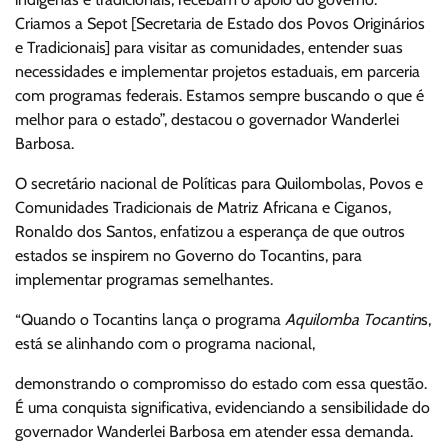
Criamos a Sepot [Secretaria de Estado dos Povos Originários
e Tradicionais] para visitar as comunidades, entender suas
necessidades e implementar projetos estaduais, em parceria
com programas federais. Estamos sempre buscando o que é
melhor para o estado”, destacou o governador Wanderlei
Barbosa.
O secretário nacional de Políticas para Quilombolas, Povos e
Comunidades Tradicionais de Matriz Africana e Ciganos,
Ronaldo dos Santos, enfatizou a esperança de que outros
estados se inspirem no Governo do Tocantins, para
implementar programas semelhantes.
“Quando o Tocantins lança o programa
Aquilomba Tocantin
s,
está se alinhando com o programa nacional,
demonstrando o compromisso do estado com essa questão.
É uma conquista significativa, evidenciando a sensibilidade do
governador Wanderlei Barbosa em atender essa demanda.