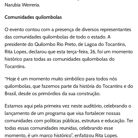
Narubia Werreria.
Comunidades quilombolas
O evento contou com a presença de diversos representantes
das comunidades quilombolas de todo o estado. A
presidente do Quilombo Rio Preto, de Lagoa do Tocantins,
Rita Lopes, declarou que esta terça-feira, 26, foi um momento
histórico para todas as comunidades quilombolas do
Tocantins.
“Hoje é um momento muito simbólico para todos nós
quilombolas, que fazemos parte da história do Tocantins e do
Brasil, desde os primórdios da sua construção.
Estamos aqui pela primeira vez neste auditório, celebrando o
lançamento de um programa que visa fortalecer nossas
comunidades com políticas públicas, estrutura e educação. Ter
todas essas comunidades reunidas, celebrando esse
momento, é um marco histórico”, enfatizou Rita Lopes.