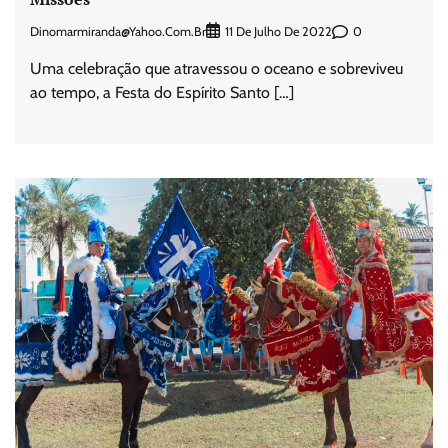
Dinomarmiranda@yahoo.com.br
0
11 De Julho De 2022
Uma celebração que atravessou o oceano e sobreviveu
ao tempo, a Festa do Espírito Santo […]