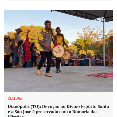
CULTURA
Dianópolis (TO): Devoção ao Divino Espírito Santo
e a São José é preservada com a Romaria das
Missões