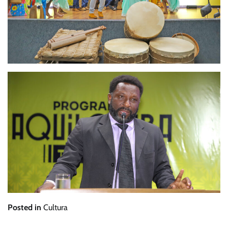
Posted in
Cultura