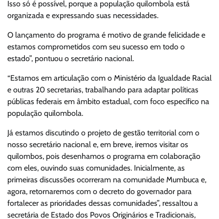
Isso só é possível, porque a população quilombola está
organizada e expressando suas necessidades.
O lançamento do programa é motivo de grande felicidade e
estamos comprometidos com seu sucesso em todo o
estado”, pontuou o secretário nacional.
“Estamos em articulação com o Ministério da Igualdade Racial
e outras 20 secretarias, trabalhando para adaptar políticas
públicas federais em âmbito estadual, com foco específico na
população quilombola.
Já estamos discutindo o projeto de gestão territorial com o
nosso secretário nacional e, em breve, iremos visitar os
quilombos, pois desenhamos o programa em colaboração
com eles, ouvindo suas comunidades. Inicialmente, as
primeiras discussões ocorreram na comunidade Mumbuca e,
agora, retornaremos com o decreto do governador para
fortalecer as prioridades dessas comunidades”, ressaltou a
secretária de Estado dos Povos Originários e Tradicionais,