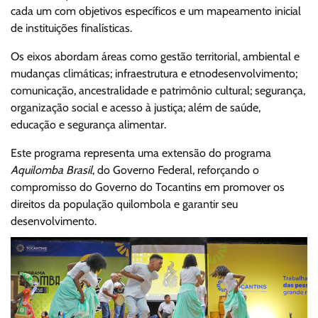
cada um com objetivos específicos e um mapeamento inicial
de instituições finalísticas.
Os eixos abordam áreas como gestão territorial, ambiental e
mudanças climáticas; infraestrutura e etnodesenvolvimento;
comunicação, ancestralidade e patrimônio cultural; segurança,
organização social e acesso à justiça; além de saúde,
educação e segurança alimentar.
Este programa representa uma extensão do programa
Aquilomba Brasil
, do Governo Federal, reforçando o
compromisso do Governo do Tocantins em promover os
direitos da população quilombola e garantir seu
desenvolvimento.