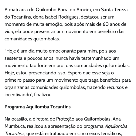
A matriarca do Quilombo Barra do Aroeira, em Santa Tereza
do Tocantins, dona Isabel Rodrigues, destacou ser um
momento de muita emoção, pois após mais de 60 anos de
vida, ela pode presenciar um movimento em benefício das
comunidades quilombolas.
“Hoje é um dia muito emocionante para mim, pois aos
sessenta e poucos anos, nunca havia testemunhado um
movimento tão forte em prol das comunidades quilombolas.
Hoje, estou presenciando isso. Espero que esse seja o
primeiro passo para um movimento que traga benefícios para
organizar as comunidades quilombolas, trazendo recursos e
incentivando”, finalizou.
Programa Aquilomba Tocantins
Na ocasião, a diretora de Proteção aos Quilombolas, Ana
Mumbuca, realizou a apresentação do programa
Aquilomba
Tocantins
, que está estruturado em cinco eixos temáticos,