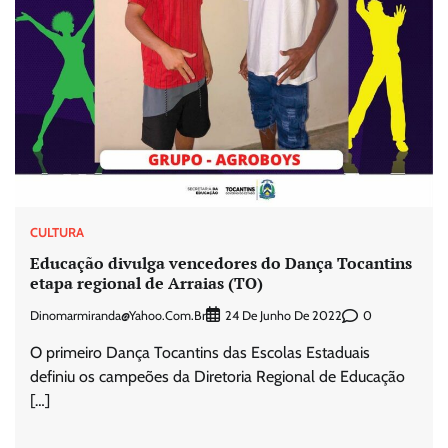
CULTURA
Educação divulga vencedores do Dança Tocantins
etapa regional de Arraias (TO)
Dinomarmiranda@yahoo.com.br
0
24 De Junho De 2022
O primeiro Dança Tocantins das Escolas Estaduais
definiu os campeões da Diretoria Regional de Educação
[…]