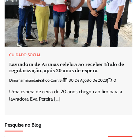
CUIDADO SOCIAL
Lavradora de Arraias celebra ao receber título de
regularização, após 20 anos de espera
Dinomarmiranda@yahoo.com.br
0
30 De Agosto De 2023
Uma espera de cerca de 20 anos chegou ao fim para a
lavradora Eva Pereira […]
Pesquise no Blog