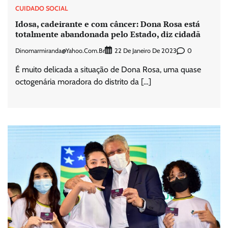
CUIDADO SOCIAL
Idosa, cadeirante e com câncer: Dona Rosa está
totalmente abandonada pelo Estado, diz cidadã
Dinomarmiranda@yahoo.com.br
0
22 De Janeiro De 2023
É muito delicada a situação de Dona Rosa, uma quase
octogenária moradora do distrito da […]