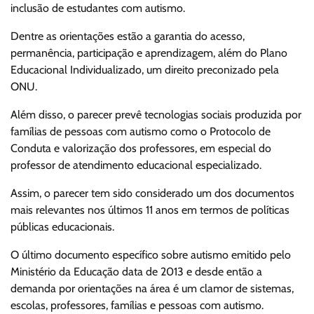
inclusão de estudantes com autismo.
Dentre as orientações estão a garantia do acesso,
permanência, participação e aprendizagem, além do Plano
Educacional Individualizado, um direito preconizado pela
ONU.
Além disso, o parecer prevê tecnologias sociais produzida por
famílias de pessoas com autismo como o Protocolo de
Conduta e valorização dos professores, em especial do
professor de atendimento educacional especializado.
Assim, o parecer tem sido considerado um dos documentos
mais relevantes nos últimos 11 anos em termos de políticas
públicas educacionais.
O último documento específico sobre autismo emitido pelo
Ministério da Educação data de 2013 e desde então a
demanda por orientações na área é um clamor de sistemas,
escolas, professores, famílias e pessoas com autismo.