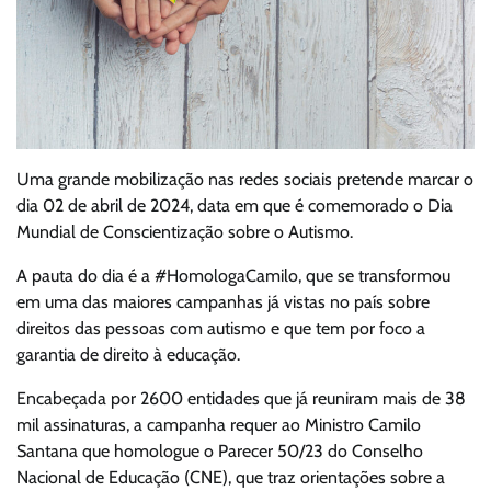
Uma grande mobilização nas redes sociais pretende marcar o
dia 02 de abril de 2024, data em que é comemorado o Dia
Mundial de Conscientização sobre o Autismo.
A pauta do dia é a #HomologaCamilo, que se transformou
em uma das maiores campanhas já vistas no país sobre
direitos das pessoas com autismo e que tem por foco a
garantia de direito à educação.
Encabeçada por 2600 entidades que já reuniram mais de 38
mil assinaturas, a campanha requer ao Ministro Camilo
Santana que homologue o Parecer 50/23 do Conselho
Nacional de Educação (CNE), que traz orientações sobre a