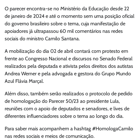
O parecer encontra-se no Ministério da Educação desde 22
de janeiro de 2024 e até o momento sem uma posição oficial
do governo brasileiro sobre o tema, cuja manifestação de
apoiadores já ultrapassou 60 mil comentários nas redes
sociais do ministro Camilo Santana.
A mobilização do dia 02 de abril contará com protesto em
frente ao Congresso Nacional e discursos no Senado Federal
realizados pela deputada e ativista pelos direitos dos autistas
Andrea Werner e pela advogada e gestora do Grupo Mundo
Azul Flávia Marçal.
Além disso, também serão realizados o protocolo de pedido
de homologação do Parecer 50/23 ao presidente Lula,
reuniões com o apoio de deputados e senadores, e lives de
diferentes influenciadores sobre o tema ao longo do dia.
Para saber mais acompanhem a hashtag #HomologaCamilo
nas redes sociais e meios de comunicação.