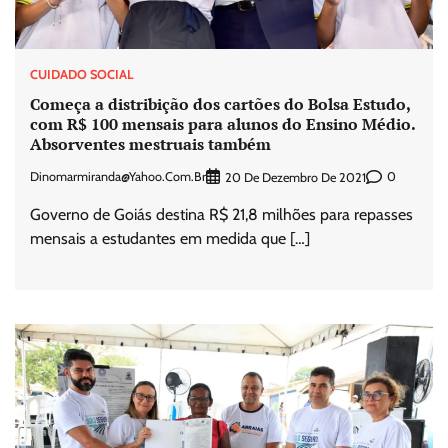
CUIDADO SOCIAL
Começa a distribição dos cartões do Bolsa Estudo,
com R$ 100 mensais para alunos do Ensino Médio.
Absorventes mestruais também
Dinomarmiranda@yahoo.com.br
0
20 De Dezembro De 2021
Governo de Goiás destina R$ 21,8 milhões para repasses
mensais a estudantes em medida que […]