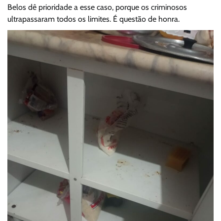
Belos dê prioridade a esse caso, porque os criminosos
ultrapassaram todos os limites. É questão de honra.