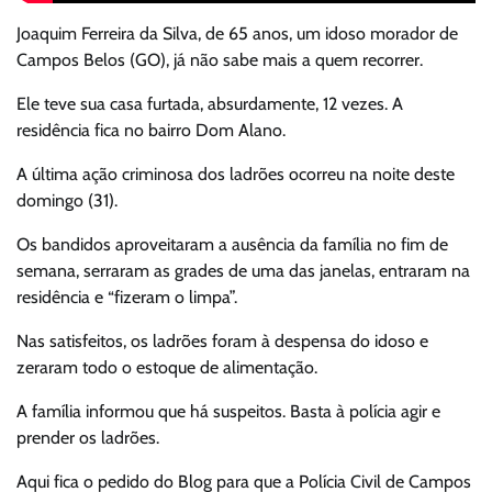
Joaquim Ferreira da Silva, de 65 anos, um idoso morador de
Campos Belos (GO), já não sabe mais a quem recorrer.
Ele teve sua casa furtada, absurdamente, 12 vezes. A
residência fica no bairro Dom Alano.
A última ação criminosa dos ladrões ocorreu na noite deste
domingo (31).
Os bandidos aproveitaram a ausência da família no fim de
semana, serraram as grades de uma das janelas, entraram na
residência e “fizeram o limpa”.
Nas satisfeitos, os ladrões foram à despensa do idoso e
zeraram todo o estoque de alimentação.
A família informou que há suspeitos. Basta à polícia agir e
prender os ladrões.
Aqui fica o pedido do Blog para que a Polícia Civil de Campos