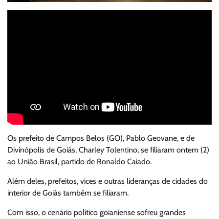
Os prefeito de Campos Belos (GO), Pablo Geovane, e de
Divinópolis de Goiás, Charley Tolentino, se filiaram ontem (2)
ao União Brasil, partido de Ronaldo Caiado.
Além deles, prefeitos, vices e outras lideranças de cidades do
interior de Goiás também se filiaram.
Com isso, o cenário político goianiense sofreu grandes