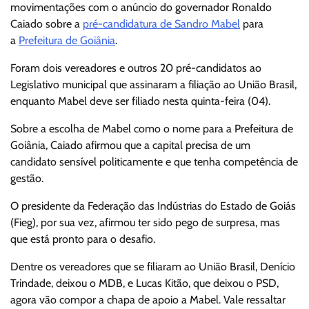
movimentações com o anúncio do governador Ronaldo
Caiado sobre a
pré-candidatura de Sandro Mabel
para
a
Prefeitura de Goiânia
.
Foram dois vereadores e outros 20 pré-candidatos ao
Legislativo municipal que assinaram a filiação ao União Brasil,
enquanto Mabel deve ser filiado nesta quinta-feira (04).
Sobre a escolha de Mabel como o nome para a Prefeitura de
Goiânia, Caiado afirmou que a capital precisa de um
candidato sensível politicamente e que tenha competência de
gestão.
O presidente da Federação das Indústrias do Estado de Goiás
(Fieg), por sua vez, afirmou ter sido pego de surpresa, mas
que está pronto para o desafio.
Dentre os vereadores que se filiaram ao União Brasil, Denício
Trindade, deixou o MDB, e Lucas Kitão, que deixou o PSD,
agora vão compor a chapa de apoio a Mabel. Vale ressaltar