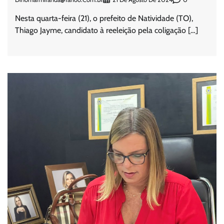
Nesta quarta-feira (21), o prefeito de Natividade (TO),
Thiago Jayme, candidato à reeleição pela coligação […]