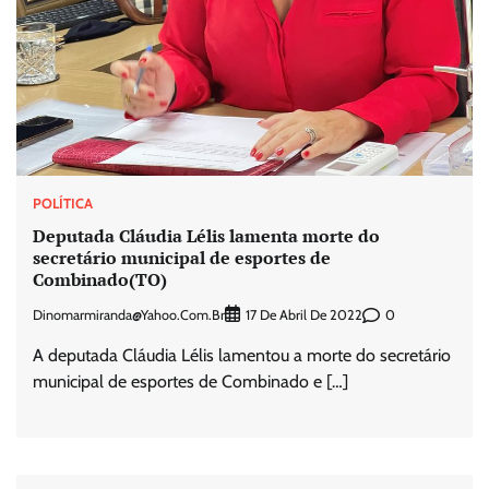
POLÍTICA
Deputada Cláudia Lélis lamenta morte do
secretário municipal de esportes de
Combinado(TO)
Dinomarmiranda@yahoo.com.br
0
17 De Abril De 2022
A deputada Cláudia Lélis lamentou a morte do secretário
municipal de esportes de Combinado e […]