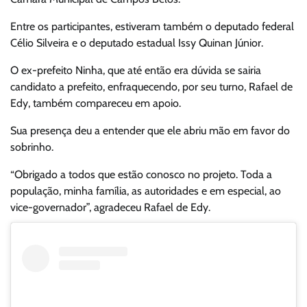
Entre os participantes, estiveram também o deputado federal
Célio Silveira e o deputado estadual Issy Quinan Júnior.
O ex-prefeito Ninha, que até então era dúvida se sairia
candidato a prefeito, enfraquecendo, por seu turno, Rafael de
Edy, também compareceu em apoio.
Sua presença deu a entender que ele abriu mão em favor do
sobrinho.
“Obrigado a todos que estão conosco no projeto. Toda a
população, minha família, as autoridades e em especial, ao
vice-governador”, agradeceu Rafael de Edy.