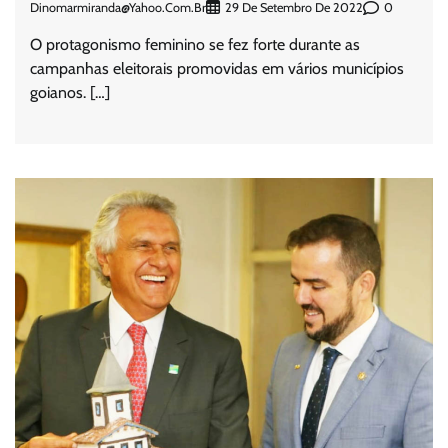
Dinomarmiranda@yahoo.com.br
0
29 De Setembro De 2022
O protagonismo feminino se fez forte durante as
campanhas eleitorais promovidas em vários municípios
goianos. […]