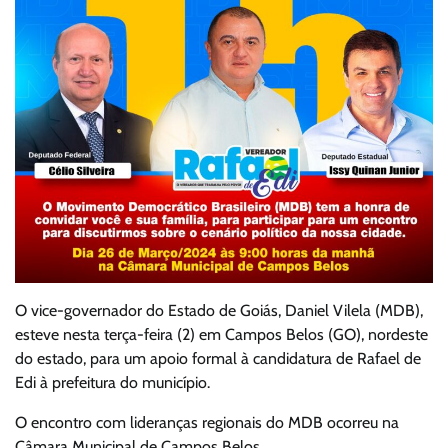
O vice-governador do Estado de Goiás, Daniel Vilela (MDB),
esteve nesta terça-feira (2) em Campos Belos (GO), nordeste
do estado, para um apoio formal à candidatura de Rafael de
Edi à prefeitura do município.
O encontro com lideranças regionais do MDB ocorreu na
Câmara Municipal de Campos Belos.