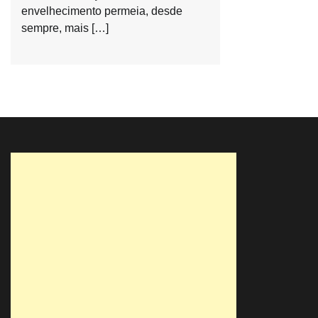
envelhecimento permeia, desde
sempre, mais […]