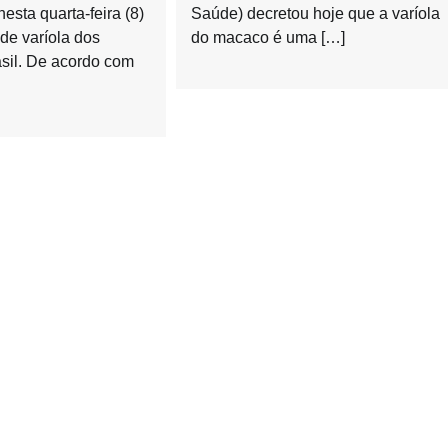
esta quarta-feira (8)
Saúde) decretou hoje que a varíola
 de varíola dos
do macaco é uma […]
sil. De acordo com