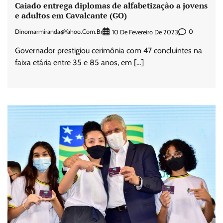
Caiado entrega diplomas de alfabetização a jovens
e adultos em Cavalcante (GO)
Dinomarmiranda@yahoo.com.br
0
10 De Fevereiro De 2023
Governador prestigiou cerimônia com 47 concluintes na
faixa etária entre 35 e 85 anos, em […]