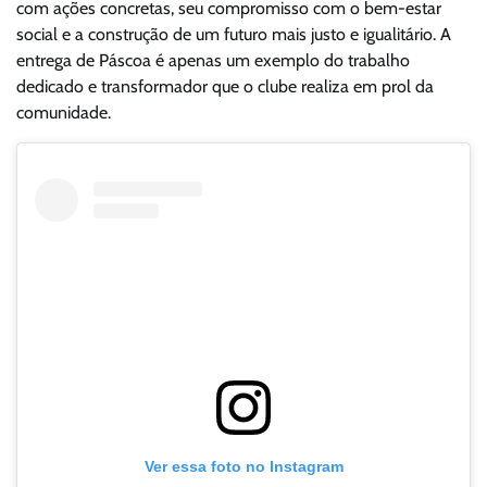
com ações concretas, seu compromisso com o bem-estar
social e a construção de um futuro mais justo e igualitário. A
entrega de Páscoa é apenas um exemplo do trabalho
dedicado e transformador que o clube realiza em prol da
comunidade.
Ver essa foto no Instagram