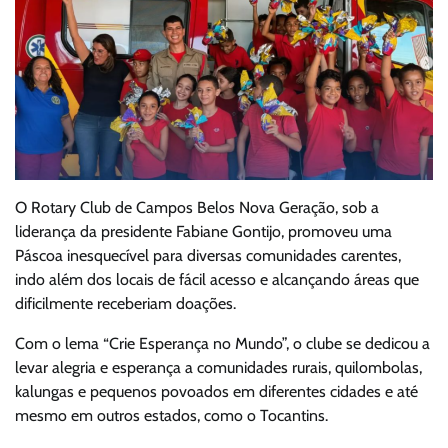
O Rotary Club de Campos Belos Nova Geração, sob a
liderança da presidente Fabiane Gontijo, promoveu uma
Páscoa inesquecível para diversas comunidades carentes,
indo além dos locais de fácil acesso e alcançando áreas que
dificilmente receberiam doações.
Com o lema “Crie Esperança no Mundo”, o clube se dedicou a
levar alegria e esperança a comunidades rurais, quilombolas,
kalungas e pequenos povoados em diferentes cidades e até
mesmo em outros estados, como o Tocantins.