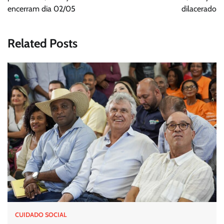
encerram dia 02/05
dilacerado
Related Posts
CUIDADO SOCIAL