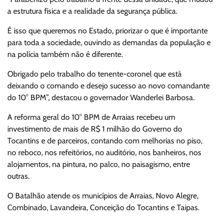
a estrutura física e a realidade da segurança pública.
É isso que queremos no Estado, priorizar o que é importante
para toda a sociedade, ouvindo as demandas da população e
na polícia também não é diferente.
Obrigado pelo trabalho do tenente-coronel que está
deixando o comando e desejo sucesso ao novo comandante
do 10° BPM”, destacou o governador Wanderlei Barbosa.
A reforma geral do 10° BPM de Arraias recebeu um
investimento de mais de R$ 1 milhão do Governo do
Tocantins e de parceiros, contando com melhorias no piso,
no reboco, nos refeitórios, no auditório, nos banheiros, nos
alojamentos, na pintura, no palco, no paisagismo, entre
outras.
O Batalhão atende os municípios de Arraias, Novo Alegre,
Combinado, Lavandeira, Conceição do Tocantins e Taipas.