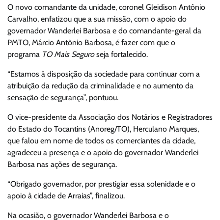
O novo comandante da unidade, coronel Gleidison Antônio
Carvalho, enfatizou que a sua missão, com o apoio do
governador Wanderlei Barbosa e do comandante-geral da
PMTO, Márcio Antônio Barbosa, é fazer com que o
programa
TO Mais Seguro
seja fortalecido.
“Estamos à disposição da sociedade para continuar com a
atribuição da redução da criminalidade e no aumento da
sensação de segurança”, pontuou.
O vice-presidente da Associação dos Notários e Registradores
do Estado do Tocantins (Anoreg/TO), Herculano Marques,
que falou em nome de todos os comerciantes da cidade,
agradeceu a presença e o apoio do governador Wanderlei
Barbosa nas ações de segurança.
“Obrigado governador, por prestigiar essa solenidade e o
apoio à cidade de Arraias”, finalizou.
Na ocasião, o governador Wanderlei Barbosa e o