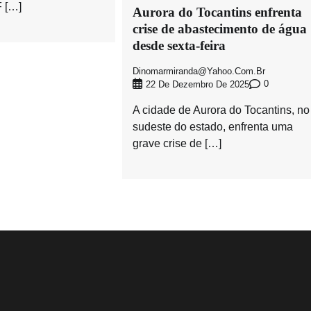
F […]
Aurora do Tocantins enfrenta
crise de abastecimento de água
desde sexta-feira
Dinomarmiranda@yahoo.com.br
0
22 De Dezembro De 2025
A cidade de Aurora do Tocantins, no
sudeste do estado, enfrenta uma
grave crise de […]