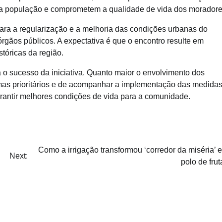
da população e comprometem a qualidade de vida dos moradore
para a regularização e a melhoria das condições urbanas do
rgãos públicos. A expectativa é que o encontro resulte em
óricas da região.
 o sucesso da iniciativa. Quanto maior o envolvimento dos
emas prioritários e de acompanhar a implementação das medida
rantir melhores condições de vida para a comunidade.
Como a irrigação transformou ‘corredor da miséria’ 
Next:
polo de frut