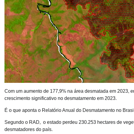
Com um aumento de 177,9% na área desmatada em 2023, em 
crescimento significativo no desmatamento em 2023.
É o que aponta o Relatório Anual do Desmatamento no Bras
Segundo o RAD, o estado perdeu 230.253 hectares de vegeta
desmatadores do país.