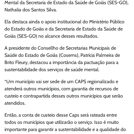
Mental da Secretaria de Estado da Saúde de Goiás (SES-GO),
Nathalia dos Santos Silva.
Ela destaca ainda o apoio institucional do Ministério Público
do Estado de Goiás e da Secretaria de Estado da Saúde de
Goiás (SES-GO) no alcance desses resultados.
A presidente do Consellho de Secretarias Municipais de
Saúde do Estado de Goiás (Cosems), Patrícia Palmeira de
Brito Fleury, destacou a importância da pactuação para a
sustentabilidade dos serviços de saúde mental.
“Um município vai ser sede de um CAPS regionalizado e
atenderá outros municípios, com garantia de recursos de
custeio e contrapartida desses outros municípios que serão
atendidos.
Então, a conta de custeio desse Caps será rateada entre
todos os municípios que utilizarão o serviço. Isso é muito
importante para garantir a sustentabilidade e a qualidade do