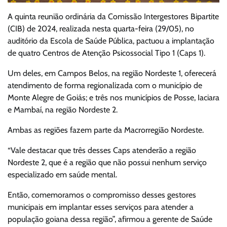
A quinta reunião ordinária da Comissão Intergestores Bipartite
(CIB) de 2024, realizada nesta quarta-feira (29/05), no
auditório da Escola de Saúde Pública, pactuou a implantação
de quatro Centros de Atenção Psicossocial Tipo 1 (Caps 1).
Um deles, em Campos Belos, na região Nordeste 1, oferecerá
atendimento de forma regionalizada com o município de
Monte Alegre de Goiás; e três nos municípios de Posse, Iaciara
e Mambaí, na região Nordeste 2.
Ambas as regiões fazem parte da Macrorregião Nordeste.
“Vale destacar que três desses Caps atenderão a região
Nordeste 2, que é a região que não possui nenhum serviço
especializado em saúde mental.
Então, comemoramos o compromisso desses gestores
municipais em implantar esses serviços para atender a
população goiana dessa região”, afirmou a gerente de Saúde