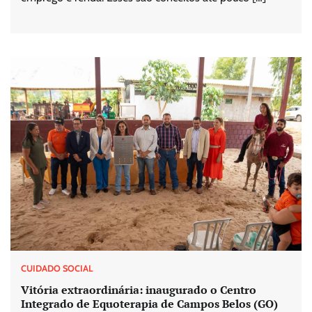
CUIDADO SOCIAL
Vitória extraordinária: inaugurado o Centro
Integrado de Equoterapia de Campos Belos (GO)