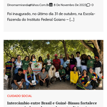
Dinomarmiranda@yahoo.com.br
0
8 De Novembro De 2023
Foi inaugurado, no último dia 31 de outubro, na Escola-
Fazenda do Instituto Federal Goiano – […]
CUIDADO SOCIAL
Intercâmbio entre Brasil e Guiné-Bissau fortalece