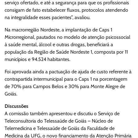
serviço ofertado, e até a segurança para que os profissionais
consigam de fato estabelecer fluxos, protocolos atendendo
na integralidade esses pacientes”, avaliou.
Na macrorregião Nordeste, a implantação de Caps 1
Microrregional, pautados no modelo de atenção psicossocial
à saúde mental, álcool e outras drogas, beneficiará a
população da Região de Saúde Nordeste 1, composta por 11
municípios e 94.524 habitantes.
Foi aprovada ainda a pactuação de ajuda de custo referente à
contrapartida intermunicipal para o Caps 1 na porcentagem
de 70% para Campos Belos e 30% para Monte Alegre de
Goiás.
Discussões
A comissão também apresentou e discutiu o Serviço de
Teleconsultoria do Telessaúde de Goiás – Núcleo de
Telemedicina e Telessaúde de Goiás da Faculdade de
Medicina da UFG, o novo financiamento da Atenção Primária