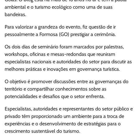
ambiental e o turismo ecológico como uma de suas
bandeiras.
Para valorizar a grandeza do evento, fiz questão de ir
pessoalmente a Formosa (GO) prestigiar a cerimônia.
Os dois dias de seminário foram marcados por palestras,
workshops, oficinas e mesas-redondas que reuniram
especialistas nacionais e autoridades do setor para discutir as
melhores práticas e inovações em governança turística.
O objetivo é promover discussões entre as governanças do
território e compartilhar conhecimentos sobre as
potencialidades e desafios que o setor enfrenta.
Especialistas, autoridades e representantes do setor público e
privado têm proporcionado um ambiente para a troca de
experiências e o desenvolvimento de estratégias para o
crescimento sustentável do turismo.