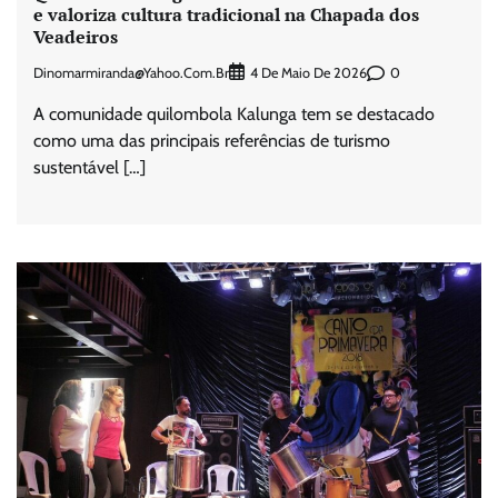
e valoriza cultura tradicional na Chapada dos
Veadeiros
Dinomarmiranda@yahoo.com.br
0
4 De Maio De 2026
A comunidade quilombola Kalunga tem se destacado
como uma das principais referências de turismo
sustentável […]