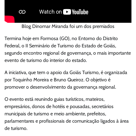
Blog Dinomar Miranda foi um dos premiados
Termina hoje em Formosa (GO), no Entorno do Distrito
Federal, o II Seminário de Turismo do Estado de Goiás,
segundo encontro regional de governança, o mais importante
evento de turismo do interior do estado.
A iniciativa, que tem o apoio da Goiás Turismo, é organizada
por Toquinho Moreira e Bruno Queiroz. O objetivo é
promover o desenvolvimento da governança regional.
O evento está reunindo guias turísticos, mateiros,
empresários, donos de hotéis e pousadas, secretários
municipais de turismo e meio ambiente, prefeitos,
parlamentares e profissionais de comunicação ligados à área
de turismo.