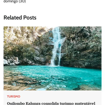
domingo (30)
Related Posts
TURISMO
Quilombo Kalunga consolida turismo sustentável