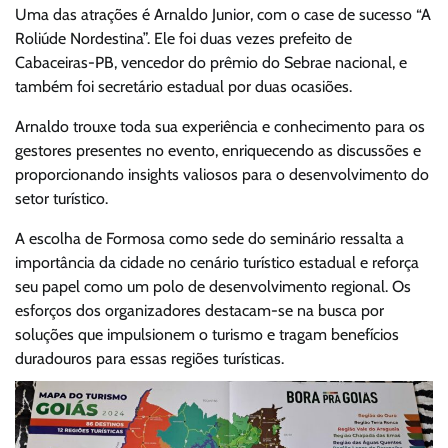
Uma das atrações é Arnaldo Junior, com o case de sucesso “A
Roliúde Nordestina”. Ele foi duas vezes prefeito de
Cabaceiras-PB, vencedor do prêmio do Sebrae nacional, e
também foi secretário estadual por duas ocasiões.
Arnaldo trouxe toda sua experiência e conhecimento para os
gestores presentes no evento, enriquecendo as discussões e
proporcionando insights valiosos para o desenvolvimento do
setor turístico.
A escolha de Formosa como sede do seminário ressalta a
importância da cidade no cenário turístico estadual e reforça
seu papel como um polo de desenvolvimento regional. Os
esforços dos organizadores destacam-se na busca por
soluções que impulsionem o turismo e tragam benefícios
duradouros para essas regiões turísticas.