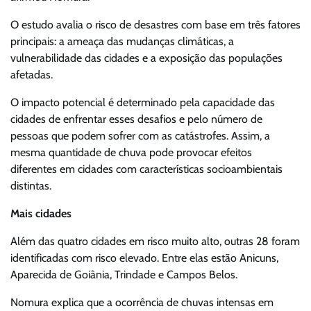
O estudo avalia o risco de desastres com base em três fatores
principais: a ameaça das mudanças climáticas, a
vulnerabilidade das cidades e a exposição das populações
afetadas.
O impacto potencial é determinado pela capacidade das
cidades de enfrentar esses desafios e pelo número de
pessoas que podem sofrer com as catástrofes. Assim, a
mesma quantidade de chuva pode provocar efeitos
diferentes em cidades com características socioambientais
distintas.
Mais cidades
Além das quatro cidades em risco muito alto, outras 28 foram
identificadas com risco elevado. Entre elas estão Anicuns,
Aparecida de Goiânia, Trindade e Campos Belos.
Nomura explica que a ocorrência de chuvas intensas em