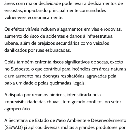
áreas com maior declividade pode levar a deslizamentos de
encostas, impactando principalmente comunidades
vulneráveis economicamente.
Os efeitos visíveis incluem alagamentos em vias e rodovias,
aumento do risco de acidentes e danos à infraestrutura
urbana, além de prejuízos secundários como veículos
danificados por ruas esburacadas.
Goiás também enfrenta riscos significativos de secas, exceto
no Sudoeste, o que contribui para incêndios em áreas naturais
e um aumento nas doenças respiratórias, agravadas pela
baixa umidade e pelas queimadas ilegais.
A disputa por recursos hídricos, intensificada pela
imprevisibilidade das chuvas, tem gerado conflitos no setor
agropecuário.
A Secretaria de Estado de Meio Ambiente e Desenvolvimento
(SEMAD) já aplicou diversas multas a grandes produtores por