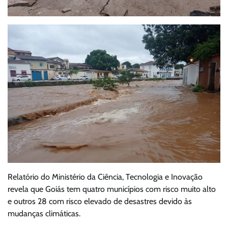
Relatório do Ministério da Ciência, Tecnologia e Inovação
revela que Goiás tem quatro municípios com risco muito alto
e outros 28 com risco elevado de desastres devido às
mudanças climáticas.