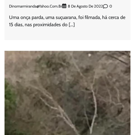
Dinomarmiranda@yahoo.com.br
0
8 De Agosto De 2022
Uma onça parda, uma suçuarana, foi filmada, há cerca de
15 dias, nas proximidades do […]