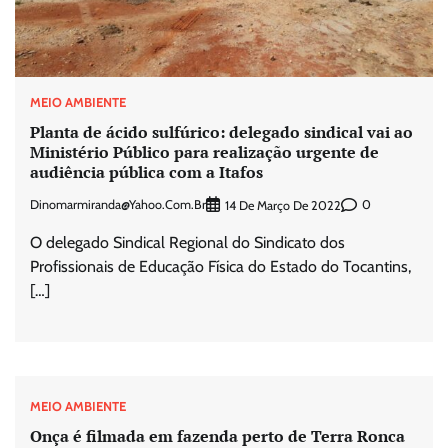
MEIO AMBIENTE
Planta de ácido sulfúrico: delegado sindical vai ao
Ministério Público para realização urgente de
audiência pública com a Itafos
Dinomarmiranda@yahoo.com.br
0
14 De Março De 2022
O delegado Sindical Regional do Sindicato dos
Profissionais de Educação Física do Estado do Tocantins,
[…]
MEIO AMBIENTE
Onça é filmada em fazenda perto de Terra Ronca