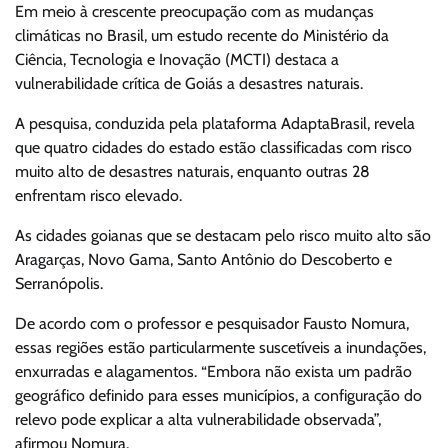
Em meio à crescente preocupação com as mudanças
climáticas no Brasil, um estudo recente do Ministério da
Ciência, Tecnologia e Inovação (MCTI) destaca a
vulnerabilidade crítica de Goiás a desastres naturais.
A pesquisa, conduzida pela plataforma AdaptaBrasil, revela
que quatro cidades do estado estão classificadas com risco
muito alto de desastres naturais, enquanto outras 28
enfrentam risco elevado.
As cidades goianas que se destacam pelo risco muito alto são
Aragarças, Novo Gama, Santo Antônio do Descoberto e
Serranópolis.
De acordo com o professor e pesquisador Fausto Nomura,
essas regiões estão particularmente suscetíveis a inundações,
enxurradas e alagamentos. “Embora não exista um padrão
geográfico definido para esses municípios, a configuração do
relevo pode explicar a alta vulnerabilidade observada”,
afirmou Nomura.