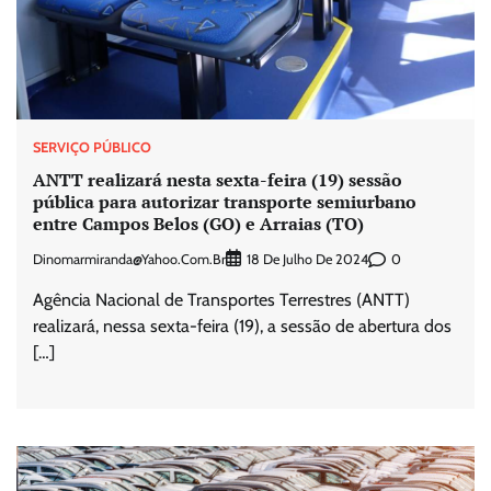
SERVIÇO PÚBLICO
ANTT realizará nesta sexta-feira (19) sessão
pública para autorizar transporte semiurbano
entre Campos Belos (GO) e Arraias (TO)
Dinomarmiranda@yahoo.com.br
0
18 De Julho De 2024
Agência Nacional de Transportes Terrestres (ANTT)
realizará, nessa sexta-feira (19), a sessão de abertura dos
[…]