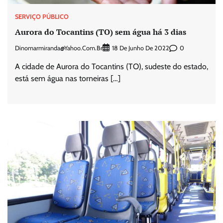
SERVIÇO PÚBLICO
Aurora do Tocantins (TO) sem água há 3 dias
Dinomarmiranda@yahoo.com.br
0
18 De Junho De 2022
A cidade de Aurora do Tocantins (TO), sudeste do estado,
está sem água nas torneiras […]