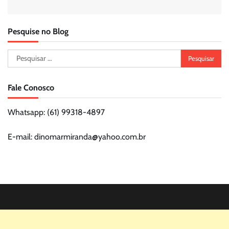
Pesquise no Blog
Pesquisar
por:
Fale Conosco
Whatsapp: (61) 99318-4897
E-mail: dinomarmiranda@yahoo.com.br