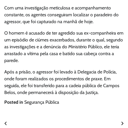
Com uma investigação meticulosa e acompanhamento
constante, os agentes conseguiram localizar o paradeiro do
agressor, que foi capturado na manhã de hoje.
O homem é acusado de ter agredido sua ex-companheira em
um episódio de ciúmes exacerbados, durante o qual, segundo
as investigações e a denúncia do Ministério Público, ele teria
arrastado a vítima pela casa e batido sua cabeça contra a
parede.
Após a prisão, o agressor foi levado à Delegacia de Polícia,
onde foram realizados os procedimentos de praxe. Em
seguida, ele foi transferido para a cadeia pública de Campos
Belos, onde permanecerá à disposição da Justiça.
Posted in
Segurança Pública
Navegação