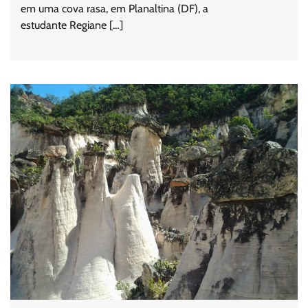
em uma cova rasa, em Planaltina (DF), a
estudante Regiane […]