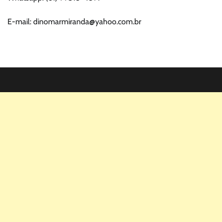
E-mail: dinomarmiranda@yahoo.com.br