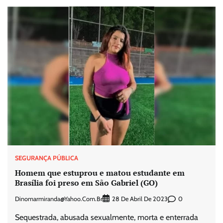
SEGURANÇA PÚBLICA
Homem que estuprou e matou estudante em
Brasília foi preso em São Gabriel (GO)
Dinomarmiranda@yahoo.com.br
0
28 De Abril De 2023
Sequestrada, abusada sexualmente, morta e enterrada