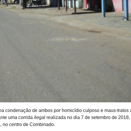
ou na condenação de ambos por homicídio culposo e maus-tratos 
nte uma corrida ilegal realizada no dia 7 de setembro de 2018,
s, no centro de Combinado.