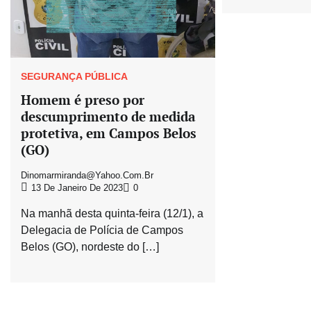
SEGURANÇA PÚBLICA
Homem é preso por
descumprimento de medida
protetiva, em Campos Belos
(GO)
Dinomarmiranda@yahoo.com.br
13 De Janeiro De 2023
0
Na manhã desta quinta-feira (12/1), a
Delegacia de Polícia de Campos
Belos (GO), nordeste do […]