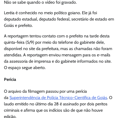
Não se sabe quando o vídeo foi gravado.
Leréia é conhecido no meio político goiano. Ele já foi
deputado estadual, deputado federal, secretário de estado em
Goiás e prefeito.
A reportagem tentou contato com o prefeito na tarde desta
quinta-feira (5/9) por meio do telefone do gabinete dele,
disponível no site da prefeitura, mas as chamadas não foram
atendidas. A reportagem enviou mensagem para os e-mails
da assessoria de imprensa e do gabinete informados no site.
O espaço segue aberto.
Perícia
O arquivo da filmagem passou por uma perícia
da
Superintendência de Polícia Técnico-Científica de Goiás
. O
laudo emitido no último dia 28 é assinado por dois peritos
criminais e afirma que os indícios são de que não houve
edição.