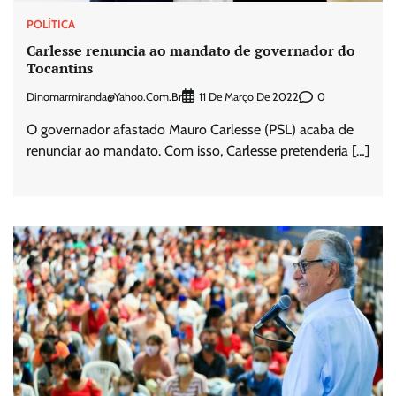
POLÍTICA
Carlesse renuncia ao mandato de governador do
Tocantins
Dinomarmiranda@yahoo.com.br
0
11 De Março De 2022
O governador afastado Mauro Carlesse (PSL) acaba de
renunciar ao mandato. Com isso, Carlesse pretenderia […]