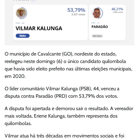
O município de Cavalcante (GO), nordeste do estado,
reelegeu neste domingo (6) o único candidato quilombola
que havia sido eleito prefeito nas últimas eleições municipais,
em 2020.
O líder comunitário Vilmar Kalunga (PSB), 44, venceu a
disputa contra Paradão (PRD) com 53,79% dos votos.
A disputa foi apertada e demorou sair o resultado. A vereador
mais voltada, Eriene Kalunga, também representa dos
quilombolas.
Vilmar atua há três décadas em movimentos sociais e foi