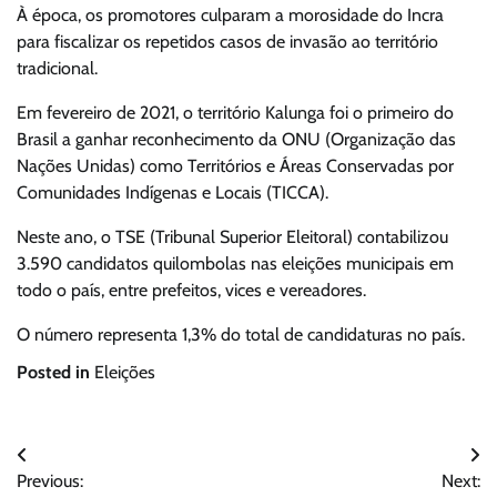
À época, os promotores culparam a morosidade do Incra
para fiscalizar os repetidos casos de invasão ao território
tradicional.
Em fevereiro de 2021, o território Kalunga foi o primeiro do
Brasil a ganhar reconhecimento da ONU (Organização das
Nações Unidas) como Territórios e Áreas Conservadas por
Comunidades Indígenas e Locais (TICCA).
Neste ano, o TSE (Tribunal Superior Eleitoral) contabilizou
3.590 candidatos quilombolas nas eleições municipais em
todo o país, entre prefeitos, vices e vereadores.
O número representa 1,3% do total de candidaturas no país.
Posted in
Eleições
Navegação
Previous:
Next: