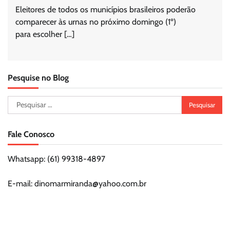
Eleitores de todos os municípios brasileiros poderão
comparecer às urnas no próximo domingo (1º)
para escolher […]
Pesquise no Blog
Pesquisar
por:
Fale Conosco
Whatsapp: (61) 99318-4897
E-mail: dinomarmiranda@yahoo.com.br