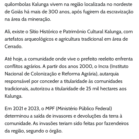
quilombolas Kalunga vivem na região localizada no nordeste
de Goiás há mais de 300 anos, após fugirem da escravização
na área da mineração.
Ali, existe o Sítio Histórico e Patrimônio Cultural Kalunga, com
artefatos arqueológicos e agricultura tradicional em área de
Cerrado.
Até hoje, a comunidade onde vive o prefeito reeleito enfrenta
conflitos agrários. A partir dos anos 2000, o Incra (Instituto
Nacional de Colonização e Reforma Agrária), autarquia
responsável por conceder a titularidade às comunidades
tradicionais, autorizou a titularidade de 25 mil hectares aos
Kalunga.
Em 2021 e 2023, o MPF (Ministério Público Federal)
determinou a saída de invasores e devoluções da terra à
comunidade. As invasões teriam sido feitas por fazendeiros
da região, segundo o órgão.