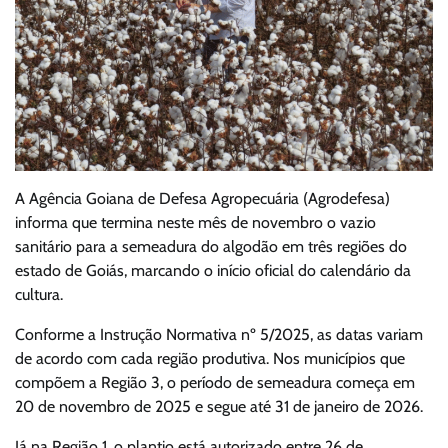
A Agência Goiana de Defesa Agropecuária (Agrodefesa)
informa que termina neste mês de novembro o vazio
sanitário para a semeadura do algodão em três regiões do
estado de Goiás, marcando o início oficial do calendário da
cultura.
Conforme a Instrução Normativa nº 5/2025, as datas variam
de acordo com cada região produtiva. Nos municípios que
compõem a Região 3, o período de semeadura começa em
20 de novembro de 2025 e segue até 31 de janeiro de 2026.
Já na Região 1, o plantio está autorizado entre 26 de