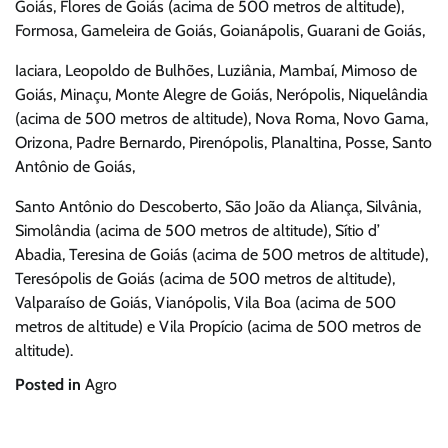
Goiás, Flores de Goiás (acima de 500 metros de altitude),
Formosa, Gameleira de Goiás, Goianápolis, Guarani de Goiás,
Iaciara, Leopoldo de Bulhões, Luziânia, Mambaí, Mimoso de
Goiás, Minaçu, Monte Alegre de Goiás, Nerópolis, Niquelândia
(acima de 500 metros de altitude), Nova Roma, Novo Gama,
Orizona, Padre Bernardo, Pirenópolis, Planaltina, Posse, Santo
Antônio de Goiás,
Santo Antônio do Descoberto, São João da Aliança, Silvânia,
Simolândia (acima de 500 metros de altitude), Sítio d’
Abadia, Teresina de Goiás (acima de 500 metros de altitude),
Teresópolis de Goiás (acima de 500 metros de altitude),
Valparaíso de Goiás, Vianópolis, Vila Boa (acima de 500
metros de altitude) e Vila Propício (acima de 500 metros de
altitude).
Posted in
Agro