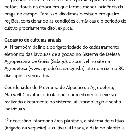
botões florais na época em que temos menor incidência da
praga no campo. Para isso, dividimos o estado em quatro
regiões, considerando as condições climáticas e o período de
cultivo propriamente dito”, explica.
Cadastro de culturas anuais
A IN também define a obrigatoriedade do cadastramento
eletrônico das lavouras de algodão no Sistema de Defesa
Agropecuária de Goiás (Sidago), disponível no site da
Agrodefesa (www.agrodefesa.go.gov.br), até no máximo 30
dias após a semeadura.
Coordenador do Programa de Algodão da Agrodefesa,
Maxwell Carvalho, orienta que o procedimento deve ser
realizado diretamente no sistema, utilizando login e senha
individuais.
“É necessário informar a área plantada, o sistema de cultivo
(irrigado ou sequeiro), a cultivar utilizada, a data do plantio, a