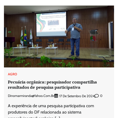
AGRO
Pecuária orgânica: pesquisador compartilha
resultados de pesquisa participativa
Dinomarmiranda@yahoo.com.br
0
17 De Setembro De 2024
A experiência de uma pesquisa participativa com
produtores do DF relacionada ao sistema