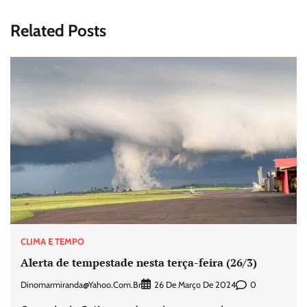
Related Posts
CLIMA E TEMPO
Alerta de tempestade nesta terça-feira (26/3)
Dinomarmiranda@yahoo.com.br
0
26 De Março De 2024