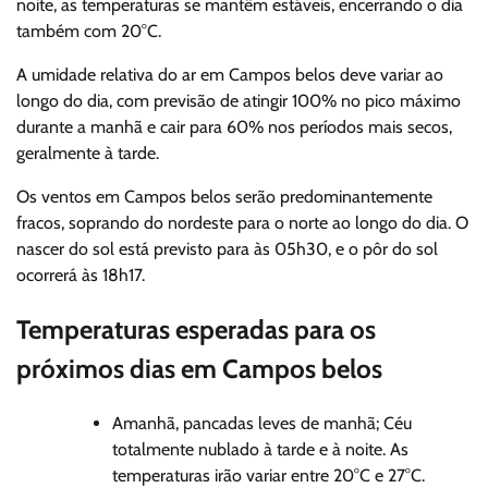
noite, as temperaturas se mantêm estáveis, encerrando o dia
também com 20°C.
A umidade relativa do ar em Campos belos deve variar ao
longo do dia, com previsão de atingir 100% no pico máximo
durante a manhã e cair para 60% nos períodos mais secos,
geralmente à tarde.
Os ventos em Campos belos serão predominantemente
fracos, soprando do nordeste para o norte ao longo do dia. O
nascer do sol está previsto para às 05h30, e o pôr do sol
ocorrerá às 18h17.
Temperaturas esperadas para os
próximos dias em Campos belos
Amanhã, pancadas leves de manhã; Céu
totalmente nublado à tarde e à noite. As
temperaturas irão variar entre 20°C e 27°C.