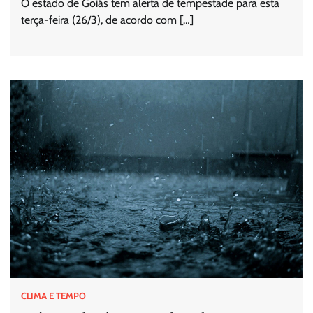
O estado de Goiás tem alerta de tempestade para esta
terça-feira (26/3), de acordo com […]
CLIMA E TEMPO