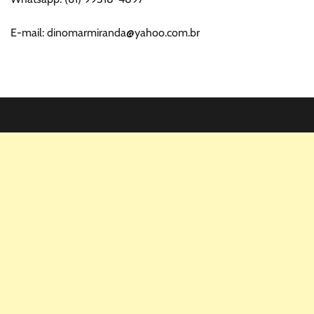
E-mail: dinomarmiranda@yahoo.com.br