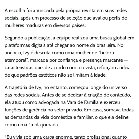
A escolha foi anunciada pela própria revista em suas redes
sociais, após um processo de seleção que avaliou perfis de
mulheres maduras em diversos países.
Segundo a publicação, a equipe realizou uma busca global em
plataformas digitais até chegar ao nome da brasileira. No
anúncio, Ivy é descrita como uma mulher de “beleza
atemporal”, marcada por confiança e presença marcante —
características que, de acordo com a revista, reforçam a ideia
de que padrões estéticos não se limitam à idade.
A trajetória de Ivy, no entanto, começou longe do universo
das redes sociais. Antes de se dedicar à criação de conteúdo,
ela atuou como advogada na Vara de Família e exerceu
funções de gerência no setor privado. Em casa, somava todas
as demandas da vida doméstica e familiar, o que ela define
como uma “tripla jornada”.
“Eu vivia sob uma carga enorme, tanto profissional quanto