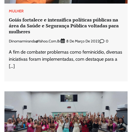
MULHER
Goiás fortalece e intensifica políticas públicas na
área da Saúde e Segurança Pública voltadas para
mulheres
Dinomarmiranda@yahoo.com.br
0
8 De Março De 2022
A fim de combater problemas como feminicídio, diversas
iniciativas foram implementadas, com destaque para a
[…]