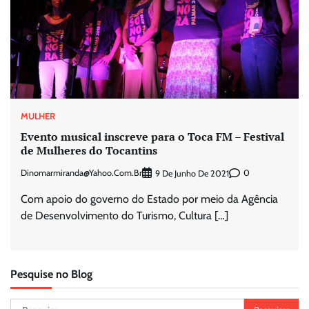
MULHER
Evento musical inscreve para o Toca FM – Festival
de Mulheres do Tocantins
Dinomarmiranda@yahoo.com.br
0
9 De Junho De 2021
Com apoio do governo do Estado por meio da Agência
de Desenvolvimento do Turismo, Cultura […]
Pesquise no Blog
Pesquisar