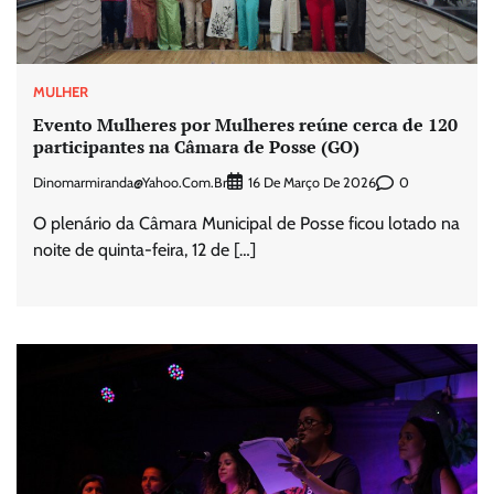
MULHER
Evento Mulheres por Mulheres reúne cerca de 120
participantes na Câmara de Posse (GO)
Dinomarmiranda@yahoo.com.br
0
16 De Março De 2026
O plenário da Câmara Municipal de Posse ficou lotado na
noite de quinta-feira, 12 de […]