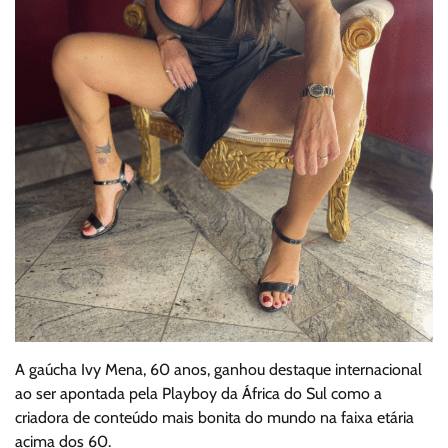
A gaúcha Ivy Mena, 60 anos, ganhou destaque internacional
ao ser apontada pela Playboy da África do Sul como a
criadora de conteúdo mais bonita do mundo na faixa etária
acima dos 60.