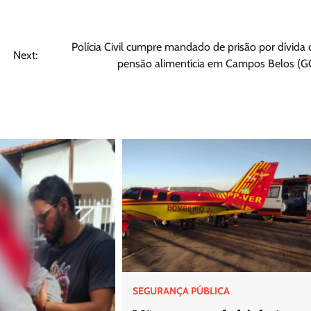
Polícia Civil cumpre mandado de prisão por dívida 
Next:
pensão alimentícia em Campos Belos (G
SEGURANÇA PÚBLICA