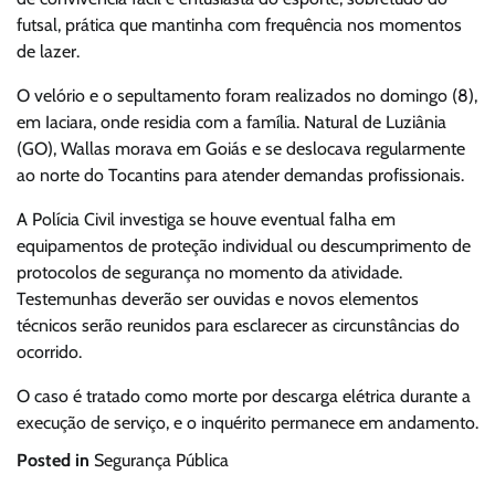
futsal, prática que mantinha com frequência nos momentos
de lazer.
O velório e o sepultamento foram realizados no domingo (8),
em Iaciara, onde residia com a família. Natural de Luziânia
(GO), Wallas morava em Goiás e se deslocava regularmente
ao norte do Tocantins para atender demandas profissionais.
A Polícia Civil investiga se houve eventual falha em
equipamentos de proteção individual ou descumprimento de
protocolos de segurança no momento da atividade.
Testemunhas deverão ser ouvidas e novos elementos
técnicos serão reunidos para esclarecer as circunstâncias do
ocorrido.
O caso é tratado como morte por descarga elétrica durante a
execução de serviço, e o inquérito permanece em andamento.
Posted in
Segurança Pública