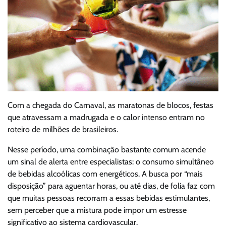
Com a chegada do Carnaval, as maratonas de blocos, festas
que atravessam a madrugada e o calor intenso entram no
roteiro de milhões de brasileiros.
Nesse período, uma combinação bastante comum acende
um sinal de alerta entre especialistas: o consumo simultâneo
de bebidas alcoólicas com energéticos. A busca por “mais
disposição” para aguentar horas, ou até dias, de folia faz com
que muitas pessoas recorram a essas bebidas estimulantes,
sem perceber que a mistura pode impor um estresse
significativo ao sistema cardiovascular.