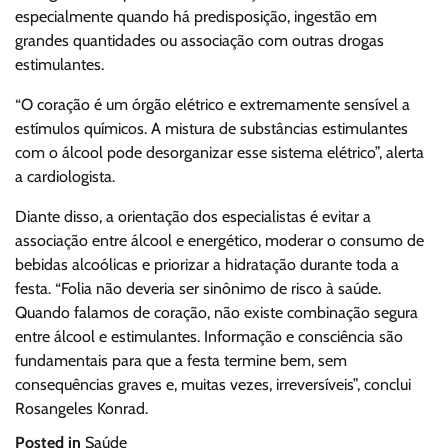
especialmente quando há predisposição, ingestão em
grandes quantidades ou associação com outras drogas
estimulantes.
“O coração é um órgão elétrico e extremamente sensível a
estímulos químicos. A mistura de substâncias estimulantes
com o álcool pode desorganizar esse sistema elétrico”, alerta
a cardiologista.
Diante disso, a orientação dos especialistas é evitar a
associação entre álcool e energético, moderar o consumo de
bebidas alcoólicas e priorizar a hidratação durante toda a
festa. “Folia não deveria ser sinônimo de risco à saúde.
Quando falamos de coração, não existe combinação segura
entre álcool e estimulantes. Informação e consciência são
fundamentais para que a festa termine bem, sem
consequências graves e, muitas vezes, irreversíveis”, conclui
Rosangeles Konrad.
Posted in
Saúde