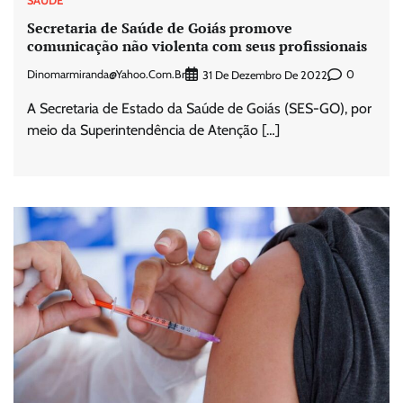
SAÚDE
Secretaria de Saúde de Goiás promove
comunicação não violenta com seus profissionais
Dinomarmiranda@yahoo.com.br
0
31 De Dezembro De 2022
A Secretaria de Estado da Saúde de Goiás (SES-GO), por
meio da Superintendência de Atenção […]