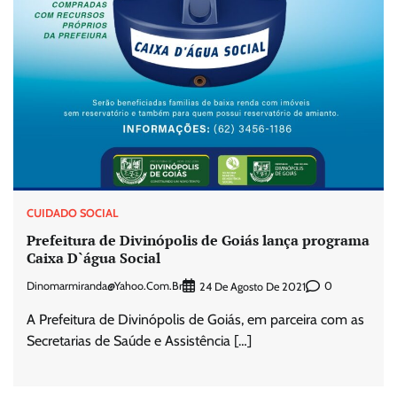
CUIDADO SOCIAL
Prefeitura de Divinópolis de Goiás lança programa
Caixa D`água Social
Dinomarmiranda@yahoo.com.br
0
24 De Agosto De 2021
A Prefeitura de Divinópolis de Goiás, em parceira com as
Secretarias de Saúde e Assistência […]