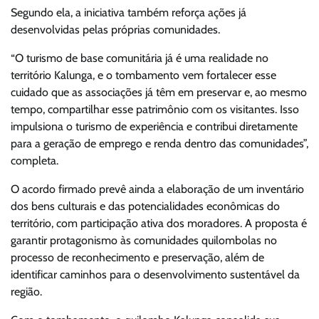
Segundo ela, a iniciativa também reforça ações já
desenvolvidas pelas próprias comunidades.
“O turismo de base comunitária já é uma realidade no
território Kalunga, e o tombamento vem fortalecer esse
cuidado que as associações já têm em preservar e, ao mesmo
tempo, compartilhar esse patrimônio com os visitantes. Isso
impulsiona o turismo de experiência e contribui diretamente
para a geração de emprego e renda dentro das comunidades”,
completa.
O acordo firmado prevê ainda a elaboração de um inventário
dos bens culturais e das potencialidades econômicas do
território, com participação ativa dos moradores. A proposta é
garantir protagonismo às comunidades quilombolas no
processo de reconhecimento e preservação, além de
identificar caminhos para o desenvolvimento sustentável da
região.