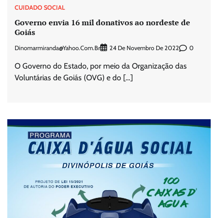
CUIDADO SOCIAL
Governo envia 16 mil donativos ao nordeste de
Goiás
Dinomarmiranda@yahoo.com.br
0
24 De Novembro De 2022
O Governo do Estado, por meio da Organização das
Voluntárias de Goiás (OVG) e do […]