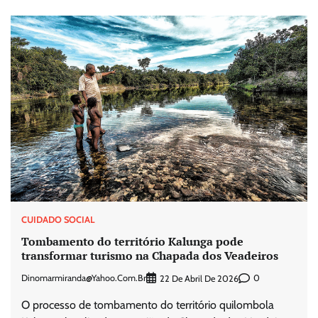
CUIDADO SOCIAL
Tombamento do território Kalunga pode
transformar turismo na Chapada dos Veadeiros
Dinomarmiranda@yahoo.com.br
0
22 De Abril De 2026
O processo de tombamento do território quilombola