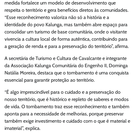
medida fortalece um modelo de desenvolvimento que
respeita o território e gera benefícios diretos às comunidades.
“Esse reconhecimento valoriza não só a história e a
identidade do povo Kalunga, mas também abre espaço para
consolidar um turismo de base comunitária, onde o visitante
vivencia a cultura local de forma autêntica, contribuindo para
a geração de renda e para a preservação do território”, afirma.
A secretária de Turismo e Cultura de Cavalcante e integrante
da Associação Kalunga Comunitária do Engenho II, Dominga
Natália Moreira, destaca que o tombamento é uma conquista
essencial para garantir proteção ao território.
“É algo imprescindível para o cuidado e a preservação do
nosso território, que é histórico e repleto de saberes e modos
de vida. O tombamento traz esse reconhecimento e também
aponta para a necessidade de melhorias, porque preservar
também exige investimento e cuidado com o que é material e
imaterial”, explica.