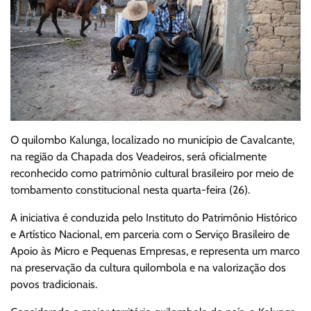
O quilombo Kalunga, localizado no município de Cavalcante,
na região da Chapada dos Veadeiros, será oficialmente
reconhecido como patrimônio cultural brasileiro por meio de
tombamento constitucional nesta quarta-feira (26).
A iniciativa é conduzida pelo Instituto do Patrimônio Histórico
e Artístico Nacional, em parceria com o Serviço Brasileiro de
Apoio às Micro e Pequenas Empresas, e representa um marco
na preservação da cultura quilombola e na valorização dos
povos tradicionais.