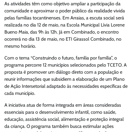
As atividades têm como objetivo ampliar a participação da
comunidade e aproximar o poder público da realidade vivida
pelas famílias tocantinenses. Em Arraias, a escuta social será
realizada no dia 12 de maio, na Escola Municipal Lívia Lorene
Bueno Maia, das 9h às 12h. Já em Combinado, o encontro
ocorrerá no dia 13 de maio, no ETI Girassol Combinado, no
mesmo horário.
Com o tema “Construindo o futuro, família por família”, o
programa percorre 12 municípios selecionados pelo TCETO. A
proposta é promover um diálogo direto com a população e
reunir informações que subsidiem a elaboração de um Plano
de Ação Intersetorial adaptado às necessidades específicas de
cada município.
A iniciativa atua de forma integrada em áreas consideradas
essenciais para o desenvolvimento infantil, como saúde,
educação, assistência social, alimentação e proteção integral
da criança. O programa também busca estimular ações