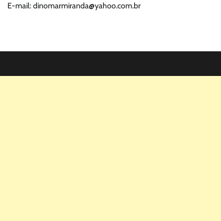
E-mail: dinomarmiranda@yahoo.com.br