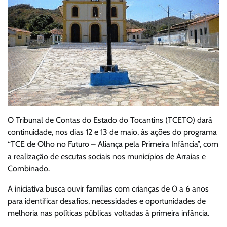
O Tribunal de Contas do Estado do Tocantins (TCETO) dará
continuidade, nos dias 12 e 13 de maio, às ações do programa
“TCE de Olho no Futuro – Aliança pela Primeira Infância”, com
a realização de escutas sociais nos municípios de Arraias e
Combinado.
A iniciativa busca ouvir famílias com crianças de 0 a 6 anos
para identificar desafios, necessidades e oportunidades de
melhoria nas políticas públicas voltadas à primeira infância.