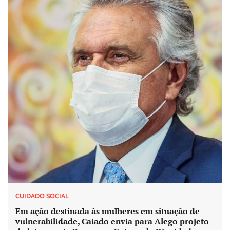
CUIDADO SOCIAL
Em ação destinada às mulheres em situação de
vulnerabilidade, Caiado envia para Alego projeto