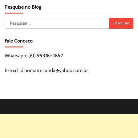
Pesquise no Blog
Pesquisar
por:
Fale Conosco
Whatsapp: (61) 99318-4897
E-mail: dinomarmiranda@yahoo.com.br