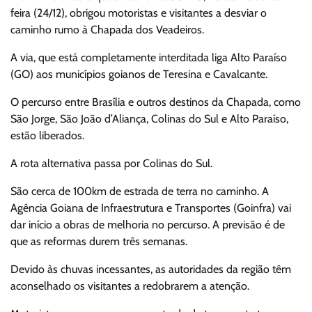
feira (24/12), obrigou motoristas e visitantes a desviar o
caminho rumo à Chapada dos Veadeiros.
A via, que está completamente interditada liga Alto Paraíso
(GO) aos municípios goianos de Teresina e Cavalcante.
O percurso entre Brasília e outros destinos da Chapada, como
São Jorge, São João d’Aliança, Colinas do Sul e Alto Paraíso,
estão liberados.
A rota alternativa passa por Colinas do Sul.
São cerca de 100km de estrada de terra no caminho. A
Agência Goiana de Infraestrutura e Transportes (Goinfra) vai
dar início a obras de melhoria no percurso. A previsão é de
que as reformas durem três semanas.
Devido às chuvas incessantes, as autoridades da região têm
aconselhado os visitantes a redobrarem a atenção.