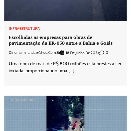
INFRAESTRUTURA
Escolhidas as empresas para obras de
pavimentação da BR-030 entre a Bahia e Goiás
Dinomarmiranda@yahoo.com.br
0
18 De Junho De 2024
Uma obra de mais de R$ 800 milhões está prestes a ser
iniciada, proporcionando uma […]