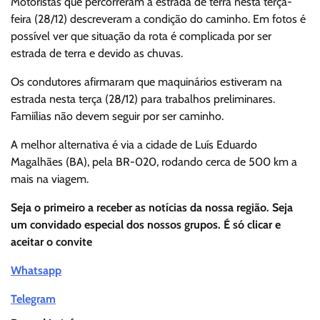
Motoristas que percorreram a estrada de terra nesta terça-
feira (28/12) descreveram a condição do caminho. Em fotos é
possível ver que situação da rota é complicada por ser
estrada de terra e devido as chuvas.
Os condutores afirmaram que maquinários estiveram na
estrada nesta terça (28/12) para trabalhos preliminares.
Famiílias não devem seguir por ser caminho.
A melhor alternativa é via a cidade de Luís Eduardo
Magalhães (BA), pela BR-020, rodando cerca de 500 km a
mais na viagem.
Seja o primeiro a receber as notícias da nossa região. Seja
um convidado especial dos nossos grupos. É só clicar e
aceitar o convite
Whatsapp
Telegram