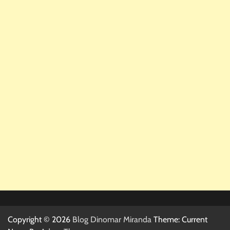
Copyright © 2026
Blog Dinomar Miranda
Theme: Current