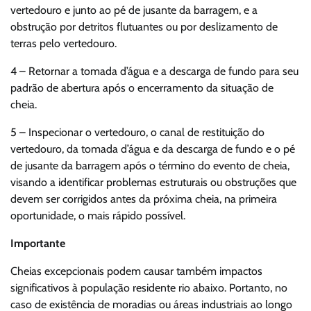
vertedouro e junto ao pé de jusante da barragem, e a
obstrução por detritos flutuantes ou por deslizamento de
terras pelo vertedouro.
4 – Retornar a tomada d’água e a descarga de fundo para seu
padrão de abertura após o encerramento da situação de
cheia.
5 – Inspecionar o vertedouro, o canal de restituição do
vertedouro, da tomada d’água e da descarga de fundo e o pé
de jusante da barragem após o término do evento de cheia,
visando a identificar problemas estruturais ou obstruções que
devem ser corrigidos antes da próxima cheia, na primeira
oportunidade, o mais rápido possível.
Importante
Cheias excepcionais podem causar também impactos
significativos à população residente rio abaixo. Portanto, no
caso de existência de moradias ou áreas industriais ao longo