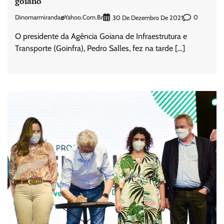
goiano
Dinomarmiranda@yahoo.com.br
0
30 De Dezembro De 2021
O presidente da Agência Goiana de Infraestrutura e
Transporte (Goinfra), Pedro Salles, fez na tarde […]