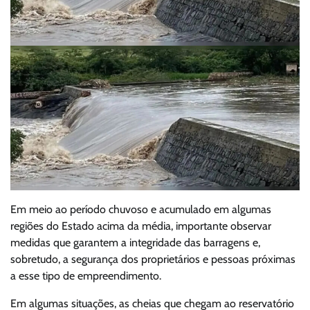
Em meio ao período chuvoso e acumulado em algumas
regiões do Estado acima da média, importante observar
medidas que garantem a integridade das barragens e,
sobretudo, a segurança dos proprietários e pessoas próximas
a esse tipo de empreendimento.
Em algumas situações, as cheias que chegam ao reservatório