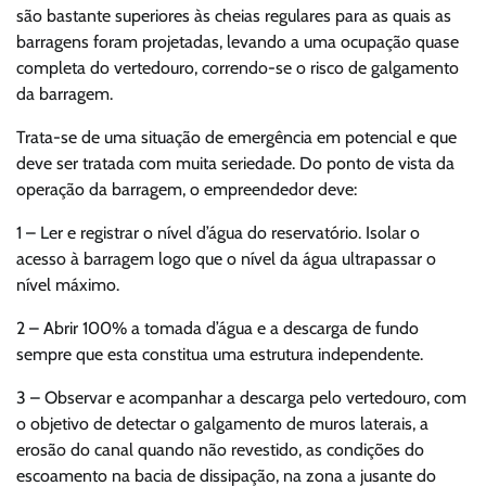
são bastante superiores às cheias regulares para as quais as
barragens foram projetadas, levando a uma ocupação quase
completa do vertedouro, correndo-se o risco de galgamento
da barragem.
Trata-se de uma situação de emergência em potencial e que
deve ser tratada com muita seriedade. Do ponto de vista da
operação da barragem, o empreendedor deve:
1 – Ler e registrar o nível d’água do reservatório. Isolar o
acesso à barragem logo que o nível da água ultrapassar o
nível máximo.
2 – Abrir 100% a tomada d’água e a descarga de fundo
sempre que esta constitua uma estrutura independente.
3 – Observar e acompanhar a descarga pelo vertedouro, com
o objetivo de detectar o galgamento de muros laterais, a
erosão do canal quando não revestido, as condições do
escoamento na bacia de dissipação, na zona a jusante do