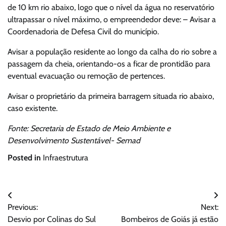
de 10 km rio abaixo, logo que o nível da água no reservatório
ultrapassar o nível máximo, o empreendedor deve: – Avisar a
Coordenadoria de Defesa Civil do município.
Avisar a população residente ao longo da calha do rio sobre a
passagem da cheia, orientando-os a ficar de prontidão para
eventual evacuação ou remoção de pertences.
Avisar o proprietário da primeira barragem situada rio abaixo,
caso existente.
Fonte: Secretaria de Estado de Meio Ambiente e
Desenvolvimento Sustentável- Semad
Posted in
Infraestrutura
Navegação
Previous:
Next:
de
Desvio por Colinas do Sul
Bombeiros de Goiás já estão