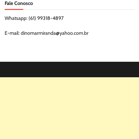
Fale Conosco
Whatsapp: (61) 99318-4897
E-mail: dinomarmiranda@yahoo.com.br