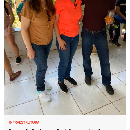
INFRAESTRUTURA