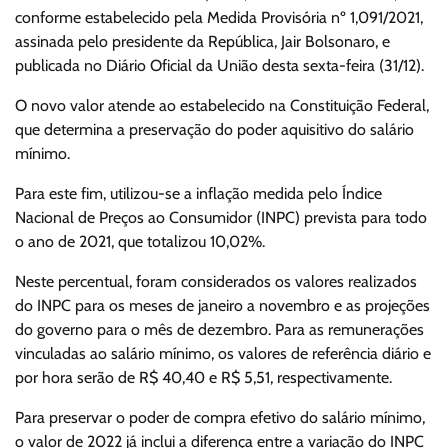
conforme estabelecido pela Medida Provisória nº 1,091/2021,
assinada pelo presidente da República, Jair Bolsonaro, e
publicada no Diário Oficial da União desta sexta-feira (31/12).
O novo valor atende ao estabelecido na Constituição Federal,
que determina a preservação do poder aquisitivo do salário
mínimo.
Para este fim, utilizou-se a inflação medida pelo Índice
Nacional de Preços ao Consumidor (INPC) prevista para todo
o ano de 2021, que totalizou 10,02%.
Neste percentual, foram considerados os valores realizados
do INPC para os meses de janeiro a novembro e as projeções
do governo para o mês de dezembro. Para as remunerações
vinculadas ao salário mínimo, os valores de referência diário e
por hora serão de R$ 40,40 e R$ 5,51, respectivamente.
Para preservar o poder de compra efetivo do salário mínimo,
o valor de 2022 já inclui a diferença entre a variação do INPC