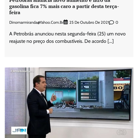
gasolina fica 7% mais caro a partir desta terça-
feira
Dinomarmiranda@yahoo.com.br
0
25 De Outubro De 2021
A Petrobrás anunciou nesta segunda-feira (25) um novo
reajuste no preço dos combustíveis. De acordo […]