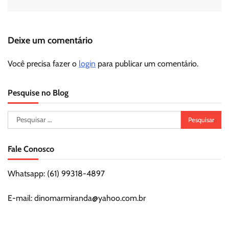
Deixe um comentário
Você precisa fazer o
login
para publicar um comentário.
Pesquise no Blog
Pesquisar
por:
Fale Conosco
Whatsapp: (61) 99318-4897
E-mail: dinomarmiranda@yahoo.com.br