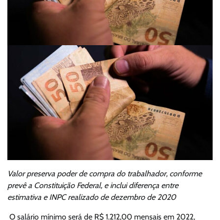
Valor preserva poder de compra do trabalhador, conforme
prevê a Constituição Federal, e inclui diferença entre
estimativa e INPC realizado de dezembro de 2020
O salário mínimo será de R$ 1.212,00 mensais em 2022,