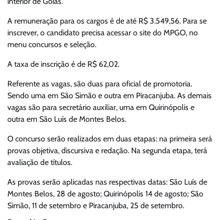
interior de Goiás.
A remuneração para os cargos é de até R$ 3.549,56. Para se
inscrever, o candidato precisa acessar o site do MPGO, no
menu concursos e seleção.
A taxa de inscrição é de R$ 62,02.
Referente as vagas, são duas para oficial de promotoria.
Sendo uma em São Simão e outra em Piracanjuba. As demais
vagas são para secretário auxiliar, uma em Quirinópolis e
outra em São Luís de Montes Belos.
O concurso serão realizados em duas etapas: na primeira será
provas objetiva, discursiva e redação. Na segunda etapa, terá
avaliação de títulos.
As provas serão aplicadas nas respectivas datas: São Luís de
Montes Belos, 28 de agosto; Quirinópolis 14 de agosto; São
Simão, 11 de setembro e Piracanjuba, 25 de setembro.