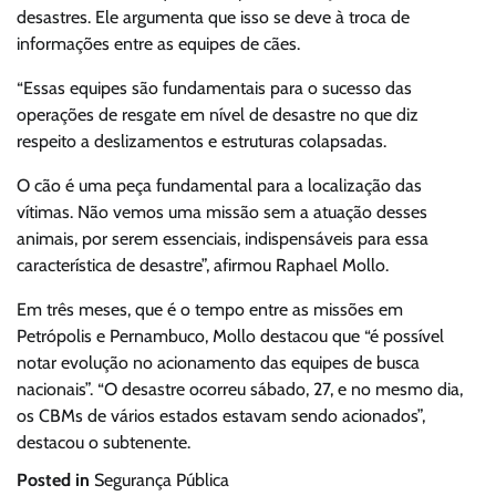
desastres. Ele argumenta que isso se deve à troca de
informações entre as equipes de cães.
“Essas equipes são fundamentais para o sucesso das
operações de resgate em nível de desastre no que diz
respeito a deslizamentos e estruturas colapsadas.
O cão é uma peça fundamental para a localização das
vítimas. Não vemos uma missão sem a atuação desses
animais, por serem essenciais, indispensáveis para essa
característica de desastre”, afirmou Raphael Mollo.
Em três meses, que é o tempo entre as missões em
Petrópolis e Pernambuco, Mollo destacou que “é possível
notar evolução no acionamento das equipes de busca
nacionais”. “O desastre ocorreu sábado, 27, e no mesmo dia,
os CBMs de vários estados estavam sendo acionados”,
destacou o subtenente.
Posted in
Segurança Pública