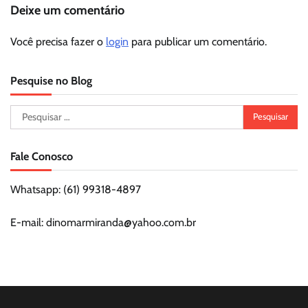
Deixe um comentário
Você precisa fazer o
login
para publicar um comentário.
Pesquise no Blog
Pesquisar
por:
Fale Conosco
Whatsapp: (61) 99318-4897
E-mail: dinomarmiranda@yahoo.com.br