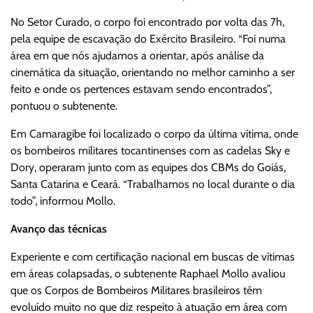
No Setor Curado, o corpo foi encontrado por volta das 7h,
pela equipe de escavação do Exército Brasileiro. “Foi numa
área em que nós ajudamos a orientar, após análise da
cinemática da situação, orientando no melhor caminho a ser
feito e onde os pertences estavam sendo encontrados”,
pontuou o subtenente.
Em Camaragibe foi localizado o corpo da última vítima, onde
os bombeiros militares tocantinenses com as cadelas Sky e
Dory, operaram junto com as equipes dos CBMs do Goiás,
Santa Catarina e Ceará. “Trabalhamos no local durante o dia
todo”, informou Mollo.
Avanço das técnicas
Experiente e com certificação nacional em buscas de vítimas
em áreas colapsadas, o subtenente Raphael Mollo avaliou
que os Corpos de Bombeiros Militares brasileiros têm
evoluído muito no que diz respeito à atuação em área com