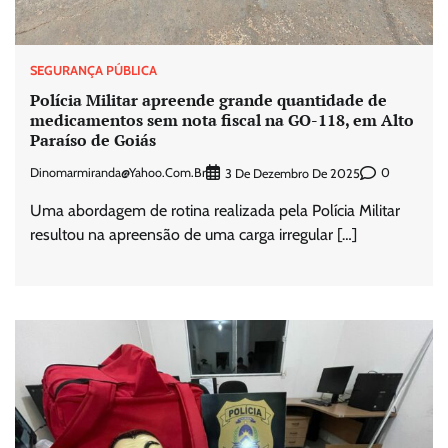
SEGURANÇA PÚBLICA
Polícia Militar apreende grande quantidade de
medicamentos sem nota fiscal na GO-118, em Alto
Paraíso de Goiás
Dinomarmiranda@yahoo.com.br
0
3 De Dezembro De 2025
Uma abordagem de rotina realizada pela Polícia Militar
resultou na apreensão de uma carga irregular […]