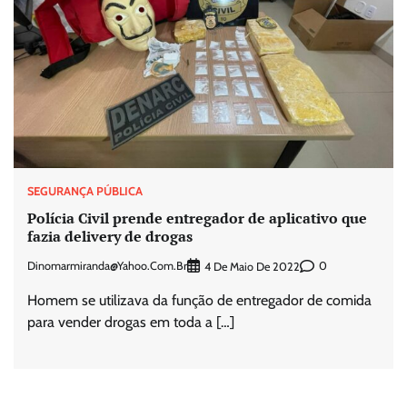
SEGURANÇA PÚBLICA
Polícia Civil prende entregador de aplicativo que
fazia delivery de drogas
Dinomarmiranda@yahoo.com.br
0
4 De Maio De 2022
Homem se utilizava da função de entregador de comida
para vender drogas em toda a […]