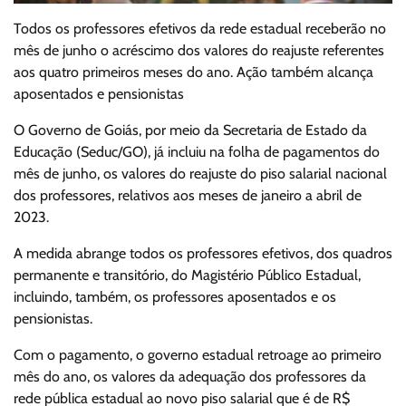
Todos os professores efetivos da rede estadual receberão no
mês de junho o acréscimo dos valores do reajuste referentes
aos quatro primeiros meses do ano. Ação também alcança
aposentados e pensionistas
O Governo de Goiás, por meio da Secretaria de Estado da
Educação (Seduc/GO), já incluiu na folha de pagamentos do
mês de junho, os valores do reajuste do piso salarial nacional
dos professores, relativos aos meses de janeiro a abril de
2023.
A medida abrange todos os professores efetivos, dos quadros
permanente e transitório, do Magistério Público Estadual,
incluindo, também, os professores aposentados e os
pensionistas.
Com o pagamento, o governo estadual retroage ao primeiro
mês do ano, os valores da adequação dos professores da
rede pública estadual ao novo piso salarial que é de R$