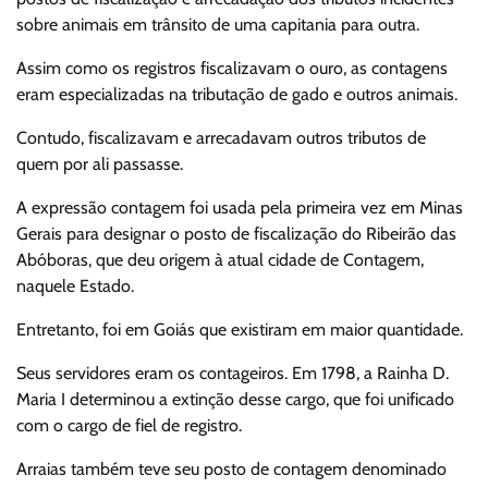
sobre animais em trânsito de uma capitania para outra.
Assim como os registros fiscalizavam o ouro, as contagens
eram especializadas na tributação de gado e outros animais.
Contudo, fiscalizavam e arrecadavam outros tributos de
quem por ali passasse.
A expressão contagem foi usada pela primeira vez em Minas
Gerais para designar o posto de fiscalização do Ribeirão das
Abóboras, que deu origem à atual cidade de Contagem,
naquele Estado.
Entretanto, foi em Goiás que existiram em maior quantidade.
Seus servidores eram os contageiros. Em 1798, a Rainha D.
Maria I determinou a extinção desse cargo, que foi unificado
com o cargo de fiel de registro.
Arraias também teve seu posto de contagem denominado