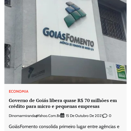
ECONOMIA
Governo de Goiás libera quase R$ 70 milhões em
crédito para micro e pequenas empresas
Dinomarmiranda@yahoo.com.br
0
15 De Outubro De 2021
GoiásFomento consolida primeiro lugar entre agências e