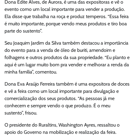
Dona Edite Alves, de Aurora, é uma das expositoras e vê o
evento como um local importante para vender a produção.
Ela disse que trabalha na roça e produz temperos. “Essa feira
é muito importante, porque vendo meus produtos e tiro boa
parte do sustento”.
Seu Joaquim Jardim da Silva também destacou a importância
do evento para a venda de óleo de buriti, amendoim e
folhagens e outros produtos da sua propriedade. “Eu planto e
aqui é um lugar muito bom pra vender e melhorar a renda da
minha família”, comentou.
Dona Eva Araújo Ferreira também é uma expositora de doces
e vê a feira como um local importante para divulgação e
comercialização dos seus produtos. “As pessoas já me
conhecem e sempre vendo o que produzo. É o meu
sustento”, frisou.
O presidente do Ruraltins, Washington Ayres, ressaltou o
apoio do Governo na mobilização e realização da feira.