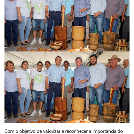
Com o objetivo de valorizar e reconhecer a importância do