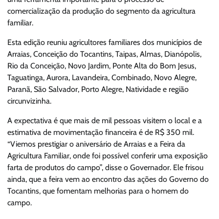
comercialização da produção do segmento da agricultura
familiar.
Esta edição reuniu agricultores familiares dos municípios de
Arraias, Conceição do Tocantins, Taipas, Almas, Dianópolis,
Rio da Conceição, Novo Jardim, Ponte Alta do Bom Jesus,
Taguatinga, Aurora, Lavandeira, Combinado, Novo Alegre,
Paranã, São Salvador, Porto Alegre, Natividade e região
circunvizinha.
A expectativa é que mais de mil pessoas visitem o local e a
estimativa de movimentação financeira é de R$ 350 mil.
“Viemos prestigiar o aniversário de Arraias e a Feira da
Agricultura Familiar, onde foi possível conferir uma exposição
farta de produtos do campo”, disse o Governador. Ele frisou
ainda, que a feira vem ao encontro das ações do Governo do
Tocantins, que fomentam melhorias para o homem do
campo.