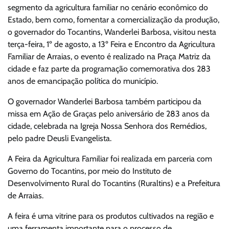
segmento da agricultura familiar no cenário econômico do
Estado, bem como, fomentar a comercialização da produção,
o governador do Tocantins, Wanderlei Barbosa, visitou nesta
terça-feira, 1º de agosto, a 13º Feira e Encontro da Agricultura
Familiar de Arraias, o evento é realizado na Praça Matriz da
cidade e faz parte da programação comemorativa dos 283
anos de emancipação política do município.
O governador Wanderlei Barbosa também participou da
missa em Ação de Graças pelo aniversário de 283 anos da
cidade, celebrada na Igreja Nossa Senhora dos Remédios,
pelo padre Deusli Evangelista.
A Feira da Agricultura Familiar foi realizada em parceria com
Governo do Tocantins, por meio do Instituto de
Desenvolvimento Rural do Tocantins (Ruraltins) e a Prefeitura
de Arraias.
A feira é uma vitrine para os produtos cultivados na região e
uma ferramenta importante para o processo de