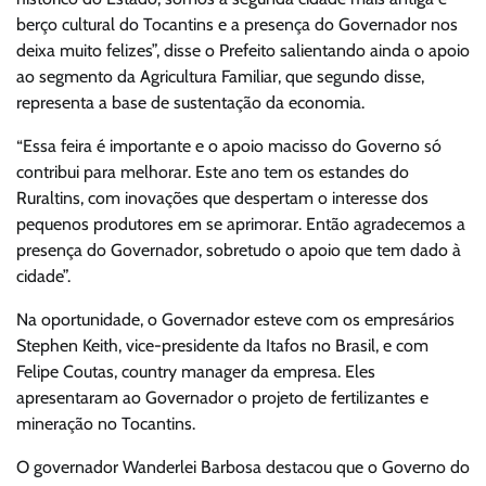
berço cultural do Tocantins e a presença do Governador nos
deixa muito felizes”, disse o Prefeito salientando ainda o apoio
ao segmento da Agricultura Familiar, que segundo disse,
representa a base de sustentação da economia.
“Essa feira é importante e o apoio macisso do Governo só
contribui para melhorar. Este ano tem os estandes do
Ruraltins, com inovações que despertam o interesse dos
pequenos produtores em se aprimorar. Então agradecemos a
presença do Governador, sobretudo o apoio que tem dado à
cidade”.
Na oportunidade, o Governador esteve com os empresários
Stephen Keith, vice-presidente da Itafos no Brasil, e com
Felipe Coutas, country manager da empresa. Eles
apresentaram ao Governador o projeto de fertilizantes e
mineração no Tocantins.
O governador Wanderlei Barbosa destacou que o Governo do