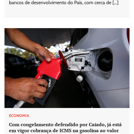
bancos de desenvolvimento do País, com cerca de […]
ECONOMIA
Com congelamento defendido por Caiado, já está
em vigor cobrança de ICMS na gasolina ao valor