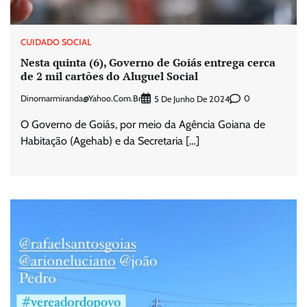
CUIDADO SOCIAL
Nesta quinta (6), Governo de Goiás entrega cerca
de 2 mil cartões do Aluguel Social
Dinomarmiranda@yahoo.com.br
0
5 De Junho De 2024
O Governo de Goiás, por meio da Agência Goiana de
Habitação (Agehab) e da Secretaria […]