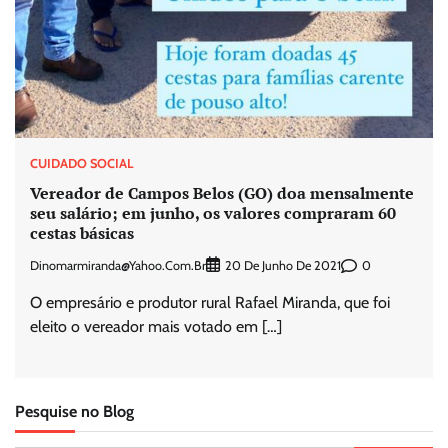
CUIDADO SOCIAL
Vereador de Campos Belos (GO) doa mensalmente
seu salário; em junho, os valores compraram 60
cestas básicas
Dinomarmiranda@yahoo.com.br
0
20 De Junho De 2021
O empresário e produtor rural Rafael Miranda, que foi
eleito o vereador mais votado em […]
Pesquise no Blog