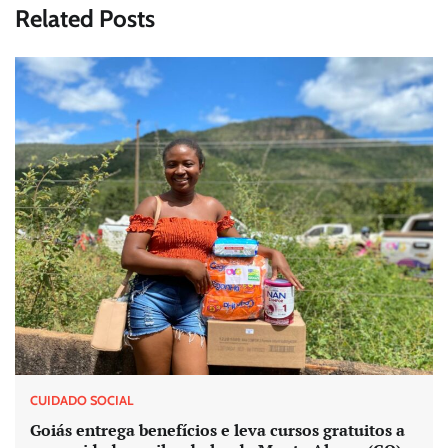
Related Posts
CUIDADO SOCIAL
Goiás entrega benefícios e leva cursos gratuitos a