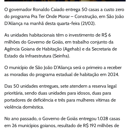
O governador Ronaldo Caiado entrega 50 casas a custo zero
do programa Pra Ter Onde Morar – Construção, em São João
D’Aliança na manhã desta quarta-feira (21/02).
As unidades habitacionais têm o investimento de R$ 6
milhões do Governo de Goiás, em trabalho conjunto da
Agência Goiana de Habitação (Agehab) e da Secretaria de
Estado da Infraestrutura (Seinfra).
O município de São João D’Aliança será o primeiro a receber
as moradias do programa estadual de habitação em 2024.
Das 50 unidades entregues, sete atendem a reserva legal
prioritária, sendo duas unidades para idosos, duas para
portadores de deficiência e três para mulheres vítimas de
violência doméstica.
No ano passado, o Governo de Goiás entregou 1.028 casas
em 26 municípios goianos, resultado de R$ 192 milhões de