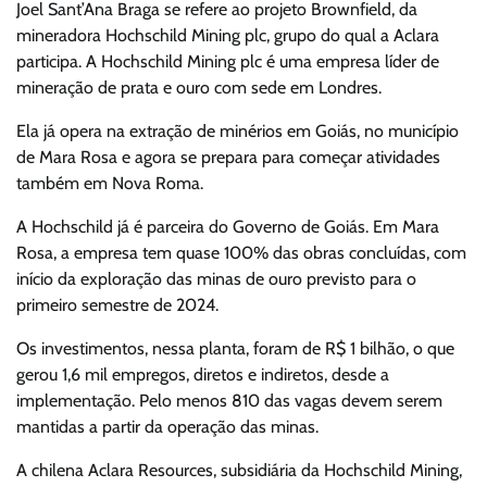
Joel Sant’Ana Braga se refere ao projeto Brownfield, da
mineradora Hochschild Mining plc, grupo do qual a Aclara
participa. A Hochschild Mining plc é uma empresa líder de
mineração de prata e ouro com sede em Londres.
Ela já opera na extração de minérios em Goiás, no município
de Mara Rosa e agora se prepara para começar atividades
também em Nova Roma.
A Hochschild já é parceira do Governo de Goiás. Em Mara
Rosa, a empresa tem quase 100% das obras concluídas, com
início da exploração das minas de ouro previsto para o
primeiro semestre de 2024.
Os investimentos, nessa planta, foram de R$ 1 bilhão, o que
gerou 1,6 mil empregos, diretos e indiretos, desde a
implementação. Pelo menos 810 das vagas devem serem
mantidas a partir da operação das minas.
A chilena Aclara Resources, subsidiária da Hochschild Mining,