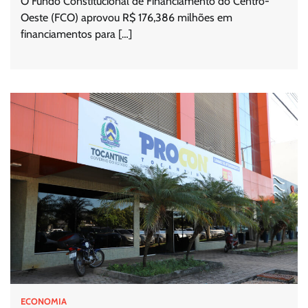
O Fundo Constitucional de Financiamento do Centro-
Oeste (FCO) aprovou R$ 176,386 milhões em
financiamentos para […]
ECONOMIA