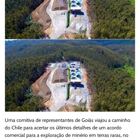
Uma comitiva de representantes de Goiás viajou a caminho
do Chile para acertar os últimos detalhes de um acordo
comercial para a exploração de minério em terras raras, no