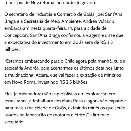
município de Nova Roma, no nordeste goiano.
O secretário de Industria e Comércio de Goiás, Joel Sant’Ana
Braga e a Secretaria de Meio Ambiente, Andréa Vulcanis,
embarcaram nesta quarta-feira, 14, para a cidade de
Concepción. Sant’Ana Braga confirmou a viagem e disse que
a expectativa do investimento em Goiás será de R$ 2,5
bilhões.
“Estamos embarcando para o Chile agora pela manhã, eu e a
secretária Andréa, para acertarmos os últimos detalhes junto
a multinacional Aclara, que vai fazer a extração de minérios
em Nova Roma, investindo R$ 2,5 bilhões.
Eles (a mineradora) são especialistas em exploração em
terras raras, já trabalham em Mara Rosa e agora vão expandir
para mais uma cidade de Goiás, extraindo minérios que serão
usados na fabricação de motores elétricos”, afirmou o
secretário.