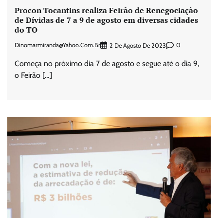
Procon Tocantins realiza Feirão de Renegociação
de Dívidas de 7 a 9 de agosto em diversas cidades
do TO
Dinomarmiranda@yahoo.com.br
0
2 De Agosto De 2023
Começa no próximo dia 7 de agosto e segue até o dia 9,
o Feirão […]