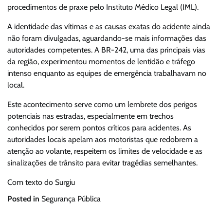
procedimentos de praxe pelo Instituto Médico Legal (IML).
A identidade das vítimas e as causas exatas do acidente ainda
não foram divulgadas, aguardando-se mais informações das
autoridades competentes. A BR-242, uma das principais vias
da região, experimentou momentos de lentidão e tráfego
intenso enquanto as equipes de emergência trabalhavam no
local.
Este acontecimento serve como um lembrete dos perigos
potenciais nas estradas, especialmente em trechos
conhecidos por serem pontos críticos para acidentes. As
autoridades locais apelam aos motoristas que redobrem a
atenção ao volante, respeitem os limites de velocidade e as
sinalizações de trânsito para evitar tragédias semelhantes.
Com texto do Surgiu
Posted in
Segurança Pública