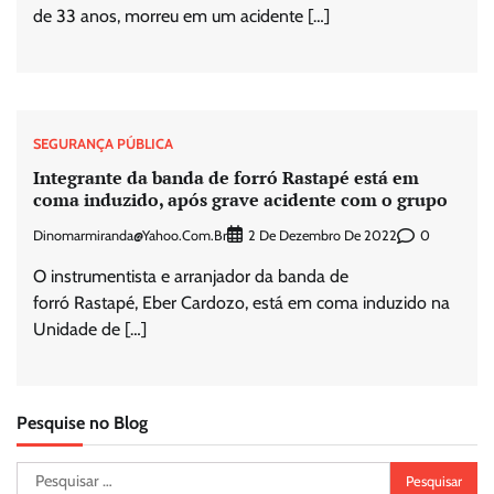
de 33 anos, morreu em um acidente […]
SEGURANÇA PÚBLICA
Integrante da banda de forró Rastapé está em
coma induzido, após grave acidente com o grupo
Dinomarmiranda@yahoo.com.br
0
2 De Dezembro De 2022
O instrumentista e arranjador da banda de
forró Rastapé, Eber Cardozo, está em coma induzido na
Unidade de […]
Pesquise no Blog
Pesquisar