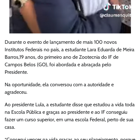
Durante o evento de lançamento de mais 100 novos
Institutos Federais no país, a estudante Lara Eduarda de Meira
Barros,19 anos, do primeiro ano de Zootecnia do IF de
Campos Belos (GO), foi abordada e abraçada pelo
Presidente.
Na oportunidade, ela conversou com a autoridade e
agradeceu.
Ao presidente Lula, a estudante disse que estudou a vida toda
na Escola Pública e graças ao presidente e ao IF conseguiu
fazer um curso superior, em uma escola Federal, perto de sua
casa.
“Consegui vencer na vida graças ao seu planejamento, porque