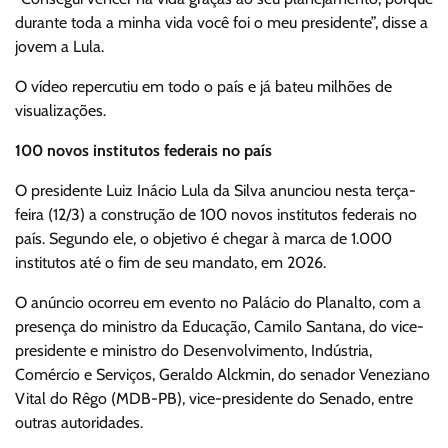
durante toda a minha vida você foi o meu presidente”, disse a
jovem a Lula.
O vídeo repercutiu em todo o país e já bateu milhões de
visualizações.
100 novos institutos federais no país
O presidente Luiz Inácio Lula da Silva anunciou nesta terça-
feira (12/3) a construção de 100 novos institutos federais no
país. Segundo ele, o objetivo é chegar à marca de 1.000
institutos até o fim de seu mandato, em 2026.
O anúncio ocorreu em evento no Palácio do Planalto, com a
presença do ministro da Educação, Camilo Santana, do vice-
presidente e ministro do Desenvolvimento, Indústria,
Comércio e Serviços, Geraldo Alckmin, do senador Veneziano
Vital do Rêgo (MDB-PB), vice-presidente do Senado, entre
outras autoridades.