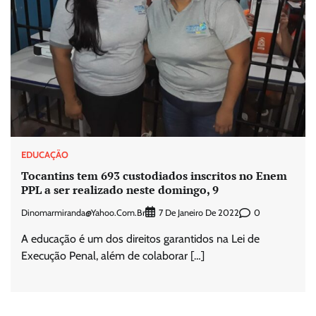
EDUCAÇÃO
Tocantins tem 693 custodiados inscritos no Enem
PPL a ser realizado neste domingo, 9
Dinomarmiranda@yahoo.com.br
0
7 De Janeiro De 2022
A educação é um dos direitos garantidos na Lei de
Execução Penal, além de colaborar […]