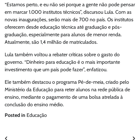
“Estamos perto, e eu não sei porque a gente não pode pensar
em marcar 1.000 institutos técnicos”, discursou Lula. Com as
novas inaugurações, serão mais de 700 no país. Os institutos
oferecem desde educação técnica até graduação e pós-
graduação, especialmente para alunos de menor renda.
Atualmente, são 1,4 milhão de matriculados.
Lula também voltou a rebater críticas sobre o gasto do
governo. “Dinheiro para educação é o mais importante
investimento que um país pode fazer”, enfatizou.
Ele também destacou o programa Pé-de-meia, criado pelo
Ministério da Educação para reter alunos na rede pública de
ensino, mediante o pagamento de uma bolsa atrelada à
conclusão do ensino médio.
Posted in
Educação
Navegação