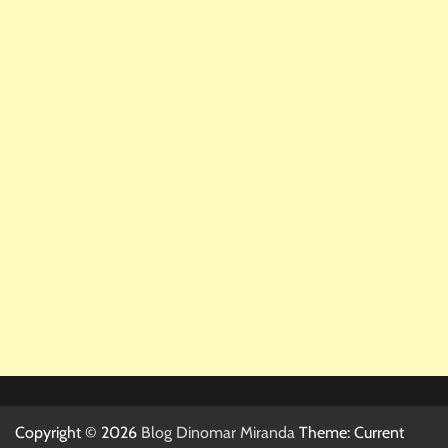
Copyright © 2026
Blog Dinomar Miranda
Theme: Current