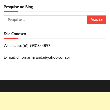
Pesquise no Blog
Pesquisar
por:
Fale Conosco
Whatsapp: (61) 99318-4897
E-mail: dinomarmiranda@yahoo.com.br