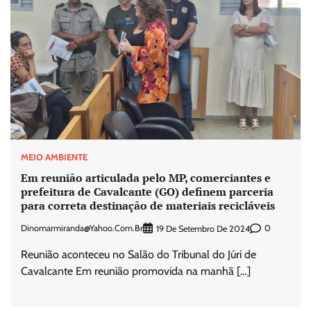
MEIO AMBIENTE
Em reunião articulada pelo MP, comerciantes e
prefeitura de Cavalcante (GO) definem parceria
para correta destinação de materiais recicláveis
Dinomarmiranda@yahoo.com.br
0
19 De Setembro De 2024
Reunião aconteceu no Salão do Tribunal do Júri de
Cavalcante Em reunião promovida na manhã […]