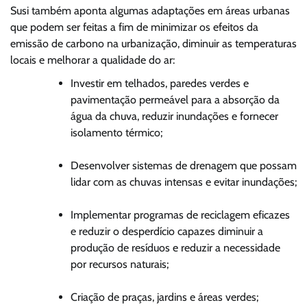
Susi também aponta algumas adaptações em áreas urbanas
que podem ser feitas a fim de minimizar os efeitos da
emissão de carbono na urbanização, diminuir as temperaturas
locais e melhorar a qualidade do ar:
Investir em telhados, paredes verdes e
pavimentação permeável para a absorção da
água da chuva, reduzir inundações e fornecer
isolamento térmico;
Desenvolver sistemas de drenagem que possam
lidar com as chuvas intensas e evitar inundações;
Implementar programas de reciclagem eficazes
e reduzir o desperdício capazes diminuir a
produção de resíduos e reduzir a necessidade
por recursos naturais;
Criação de praças, jardins e áreas verdes;