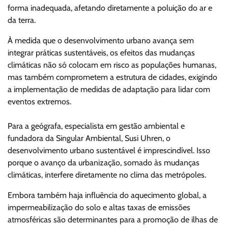
forma inadequada, afetando diretamente a poluição do ar e
da terra.
À medida que o desenvolvimento urbano avança sem
integrar práticas sustentáveis, os efeitos das mudanças
climáticas não só colocam em risco as populações humanas,
mas também comprometem a estrutura de cidades, exigindo
a implementação de medidas de adaptação para lidar com
eventos extremos.
Para a geógrafa, especialista em gestão ambiental e
fundadora da Singular Ambiental, Susi Uhren, o
desenvolvimento urbano sustentável é imprescindível. Isso
porque o avanço da urbanização, somado às mudanças
climáticas, interfere diretamente no clima das metrópoles.
Embora também haja influência do aquecimento global, a
impermeabilização do solo e altas taxas de emissões
atmosféricas são determinantes para a promoção de ilhas de