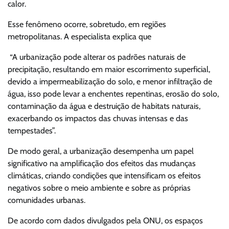
calor.
Esse fenômeno ocorre, sobretudo, em regiões
metropolitanas. A especialista explica que
“A urbanização pode alterar os padrões naturais de
precipitação, resultando em maior escorrimento superficial,
devido a impermeabilização do solo, e menor infiltração de
água, isso pode levar a enchentes repentinas, erosão do solo,
contaminação da água e destruição de habitats naturais,
exacerbando os impactos das chuvas intensas e das
tempestades”.
De modo geral, a urbanização desempenha um papel
significativo na amplificação dos efeitos das mudanças
climáticas, criando condições que intensificam os efeitos
negativos sobre o meio ambiente e sobre as próprias
comunidades urbanas.
De acordo com dados divulgados pela ONU, os espaços