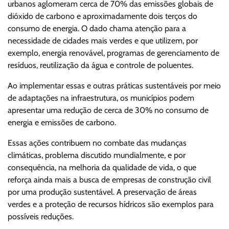
urbanos aglomeram cerca de 70% das emissões globais de
dióxido de carbono e aproximadamente dois terços do
consumo de energia. O dado chama atenção para a
necessidade de cidades mais verdes e que utilizem, por
exemplo, energia renovável, programas de gerenciamento de
resíduos, reutilização da água e controle de poluentes.
Ao implementar essas e outras práticas sustentáveis por meio
de adaptações na infraestrutura, os municípios podem
apresentar uma redução de cerca de 30% no consumo de
energia e emissões de carbono.
Essas ações contribuem no combate das mudanças
climáticas, problema discutido mundialmente, e por
consequência, na melhoria da qualidade de vida, o que
reforça ainda mais a busca de empresas de construção civil
por uma produção sustentável. A preservação de áreas
verdes e a proteção de recursos hídricos são exemplos para
possíveis reduções.