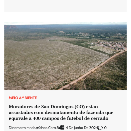
MEIO AMBIENTE
Moradores de São Domingos (GO) estão
assustados com desmatamento de fazenda que
equivale a 400 campos de futebol de cerrado
Dinomarmiranda@yahoo.com.br
0
4 De Junho De 2024