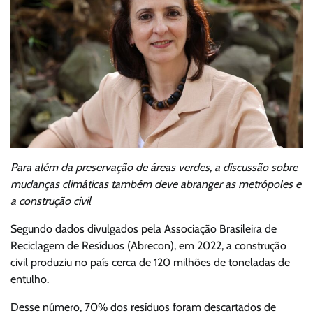
Para além da preservação de áreas verdes, a discussão sobre
mudanças climáticas também deve abranger as metrópoles e
a construção civil
Segundo dados divulgados pela Associação Brasileira de
Reciclagem de Resíduos (Abrecon), em 2022, a construção
civil produziu no país cerca de 120 milhões de toneladas de
entulho.
Desse número, 70% dos resíduos foram descartados de