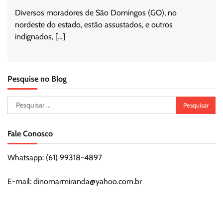
Diversos moradores de São Domingos (GO), no
nordeste do estado, estão assustados, e outros
indignados, […]
Pesquise no Blog
Pesquisar
por:
Fale Conosco
Whatsapp: (61) 99318-4897
E-mail: dinomarmiranda@yahoo.com.br