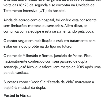
volta das 18h25 da segunda e se encontra na Unidade de
Tratamento Intensivo (UTI) do hospital.
Ainda de acordo com o hospital, Milionário está consciente,
sem limitações motoras ou sensoriais. Além disso, se
comunica com a equipe e está se alimentando pela boca.
O cantor segue em reabilitação e está em tratamento para
evitar um novo problema do tipo no futuro.
O nome de Milionário é Romeu Januário de Matos. Ficou
nacionalmente conhecido com seu parceiro de dupla
sertaneja, José Rico, que faleceu em março de 2015 após uma
parada cardíaca.
Sucessos como “Decida” e “Estrada da Vida” marcaram a
trajetória musical da dupla.
Posted in
Música