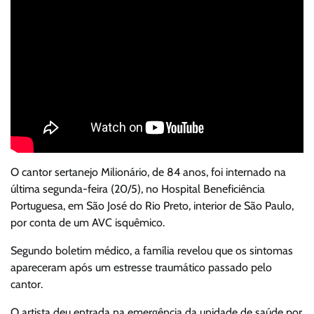
O cantor sertanejo Milionário, de 84 anos, foi internado na
última segunda-feira (20/5), no Hospital Beneficiência
Portuguesa, em São José do Rio Preto, interior de São Paulo,
por conta de um AVC isquêmico.
Segundo boletim médico, a família revelou que os sintomas
apareceram após um estresse traumático passado pelo
cantor.
O artista deu entrada na emergência da unidade de saúde por